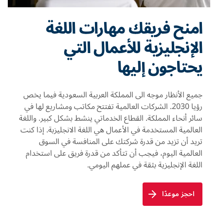
امنح فريقك مهارات اللغة
الإنجليزية للأعمال التي
يحتاجون إليها
جميع الأنظار موجه الى المملكة العربية السعودية فيما يخص
رؤيا 2030. الشركات العالمية تفتتح مكاتب ومشاريع لها في
سائر أنحاء المملكة. القطاع الخدماتي ينشط بشكل كبير. واللغة
العالمية المستخدمة في الأعمال هي اللغة الانجليزبة. إذا كنت
تريد أن تزيد من قدرة شركتك على المنافسة في السوق
العالمية اليوم، فيجب أن تتأكد من قدرة فريق على استخدام
اللغة الإنجليزية بثقة في عملهم اليومي.
احجز موعدًا