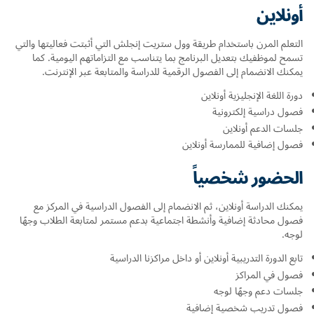
أونلاين
التعلم المرن باستخدام طريقة وول ستريت إنجلش التي أثبتت فعاليتها والتي
تسمح لموظفيك بتعديل البرنامج بما يتناسب مع التزاماتهم اليومية. كما
يمكنك الانضمام إلى الفصول الرقمية للدراسة والمتابعة عبر الإنترنت.
دورة اللغة الإنجليزية أونلاين
فصول دراسية إلكترونية
جلسات الدعم أونلاين
فصول إضافية للممارسة أونلاين
الحضور شخصياً
يمكنك الدراسة أونلاين، ثم الانضمام إلى الفصول الدراسية في المركز مع
فصول محادثة إضافية وأنشطة اجتماعية بدعم مستمر لمتابعة الطلاب وجهًا
لوجه.
تابع الدورة التدريبية أونلاين أو داخل مراكزنا الدراسية
فصول في المراكز
جلسات دعم وجهًا لوجه
فصول تدريب شخصية إضافية