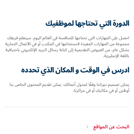
الدورة التي تحتاجها لموظفيك
احصل على المهارات التي تحتاجها للمنافسة في العالم اليوم. سيتعلم فريقك
مجموعة من المهارات المفيدة لاستخدامها في المكتب أو في الأعمال التجارية
بشكل عام، من العروض التقديمية إلى كتابة رسائل البريد الإلكتروني باحترافية
باللغة الإنجليزية.
ادرس في الوقت و المكان الذي تحدده
يمكن تصميم دوراتنا وفقًا لجدول أعمالك. يمكن تقديم المحتوى الخاص بنا
أونلاين أو في مكاتبك أو في مراكزنا.
البحث عن المواقع