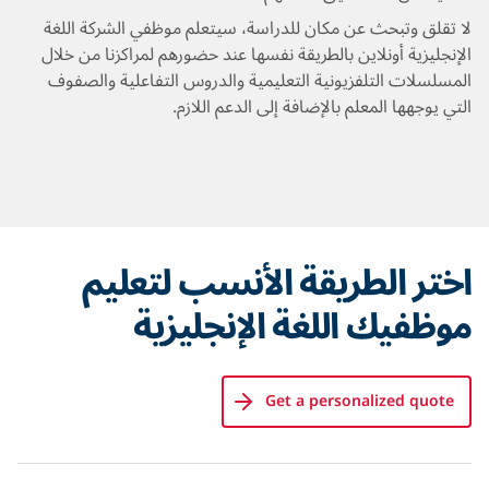
لا تقلق وتبحث عن مكان للدراسة، سيتعلم موظفي الشركة اللغة
الإنجليزية أونلاين بالطريقة نفسها عند حضورهم لمراكزنا من خلال
المسلسلات التلفزيونية التعليمية والدروس التفاعلية والصفوف
التي يوجهها المعلم بالإضافة إلى الدعم اللازم.
اختر الطريقة الأنسب لتعليم
موظفيك اللغة الإنجليزية
Get a personalized quote