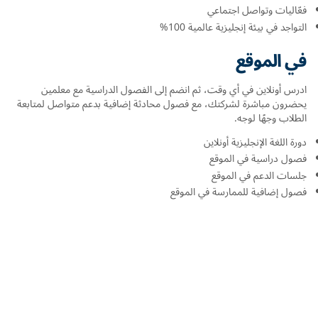
فعّاليات وتواصل اجتماعي
التواجد في بيئة إنجليزية عالمية 100%
في الموقع
ادرس أونلاين في أي وقت، ثم انضم إلى الفصول الدراسية مع معلمين
يحضرون مباشرة لشركتك، مع فصول محادثة إضافية بدعم متواصل لمتابعة
الطلاب وجهًا لوجه.
دورة اللغة الإنجليزية أونلاين
فصول دراسية في الموقع
جلسات الدعم في الموقع
فصول إضافية للممارسة في الموقع