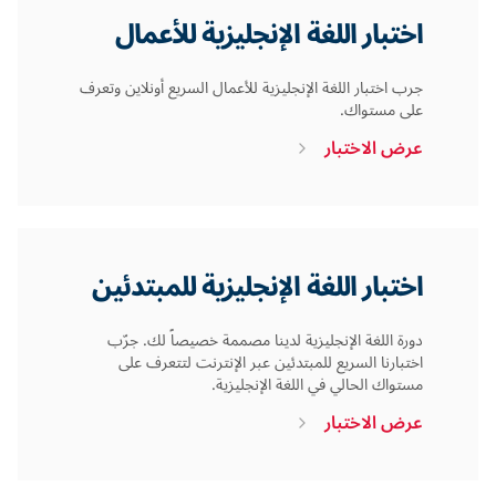
اختبار اللغة الإنجليزية للأعمال
جرب اختبار اللغة الإنجليزية للأعمال السريع أونلاين وتعرف
على مستواك.
عرض الاختبار
اختبار اللغة الإنجليزية للمبتدئين
دورة اللغة الإنجليزية لدينا مصممة خصيصاً لك. جرّب
اختبارنا السريع للمبتدئين عبر الإنترنت لتتعرف على
مستواك الحالي في اللغة الإنجليزية.
عرض الاختبار