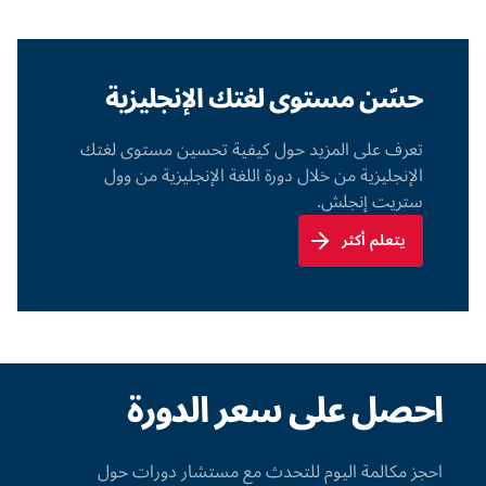
حسّن مستوى لغتك الإنجليزية
تعرف على المزيد حول كيفية تحسين مستوى لغتك
الإنجليزية من خلال دورة اللغة الإنجليزية من وول
ستريت إنجلش.
يتعلم أكثر
احصل على سعر الدورة
احجز مكالمة اليوم للتحدث مع مستشار دورات حول