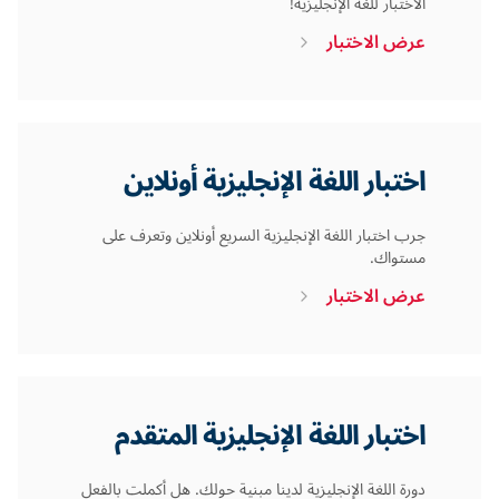
الاختبار للغة الإنجليزية!
عرض الاختبار
اختبار اللغة الإنجليزية أونلاين
جرب اختبار اللغة الإنجليزية السريع أونلاين وتعرف على
مستواك.
عرض الاختبار
اختبار اللغة الإنجليزية المتقدم
دورة اللغة الإنجليزية لدينا مبنية حولك. هل أكملت بالفعل