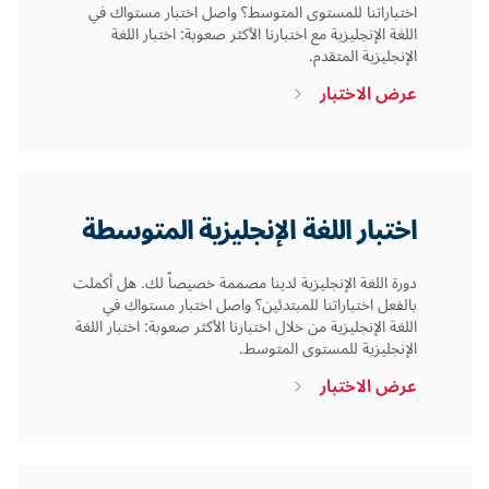
اختباراتنا للمستوى المتوسط؟ واصل اختبار مستواك في
اللغة الإنجليزية مع اختبارنا الأكثر صعوبة: اختبار اللغة
الإنجليزية المتقدم.
عرض الاختبار
اختبار اللغة الإنجليزية المتوسطة
دورة اللغة الإنجليزية لدينا مصممة خصيصاً لك. هل أكملت
بالفعل اختباراتنا للمبتدئين؟ واصل اختبار مستواك في
اللغة الإنجليزية من خلال اختبارنا الأكثر صعوبة: اختبار اللغة
الإنجليزية للمستوى المتوسط.
عرض الاختبار