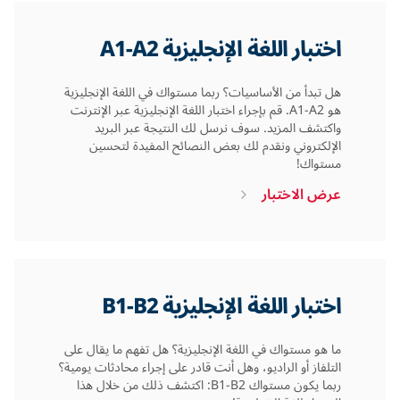
اختبار اللغة الإنجليزية A1-A2
هل تبدأ من الأساسيات؟ ربما مستواك في اللغة الإنجليزية
هو A1-A2. قم بإجراء اختبار اللغة الإنجليزية عبر الإنترنت
واكتشف المزيد. سوف نرسل لك النتيجة عبر البريد
الإلكتروني ونقدم لك بعض النصائح المفيدة لتحسين
مستواك!
عرض الاختبار
اختبار اللغة الإنجليزية B1-B2
ما هو مستواك في اللغة الإنجليزية؟ هل تفهم ما يقال على
التلفاز أو الراديو، وهل أنت قادر على إجراء محادثات يومية؟
ربما يكون مستواك B1-B2: اكتشف ذلك من خلال هذا