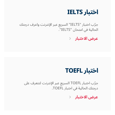
اختبار IELTS
جرّب اختبار "IELTS" السريع عبر الإنترنت واعرف درجتك
الحالية في امتحان "IELTS".
عرض الاختبار
اختبار TOEFL
جرّب اختبار TOEFL السريع عبر الإنترنت لتتعرف على
درجتك الحالية في اختبار TOEFL.
عرض الاختبار