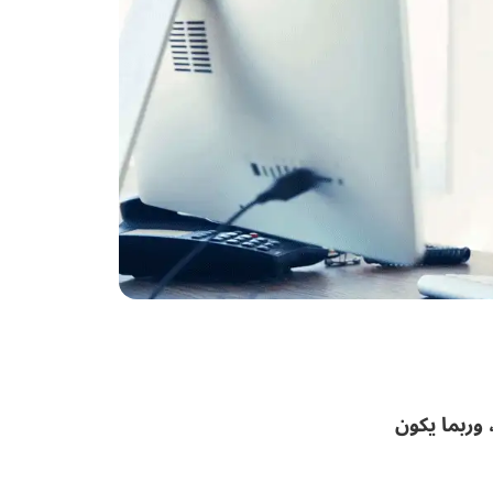
 وربما يكون