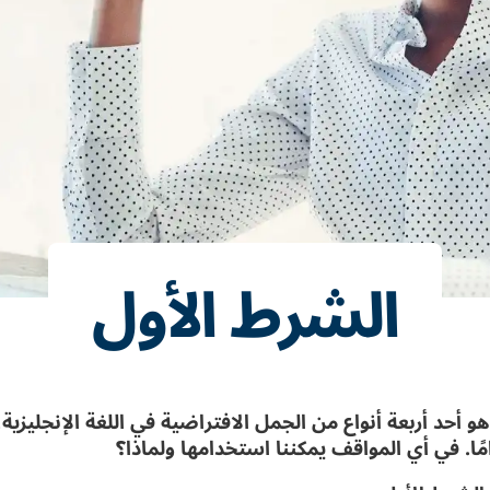
الشرط الأول
و أحد أربعة أنواع من الجمل الافتراضية في اللغة الإنجليزية،
مًا. في أي المواقف يمكننا استخدامها ولماذا؟