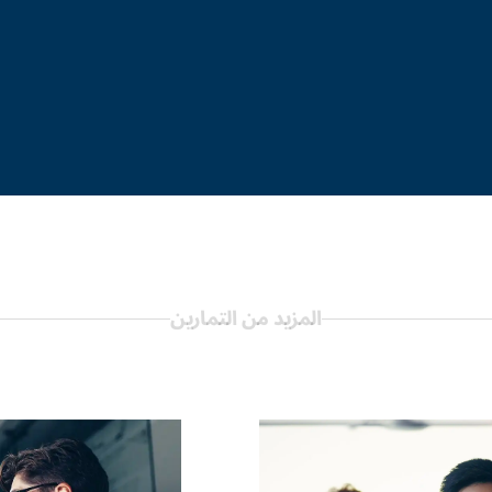
المزيد من التمارين