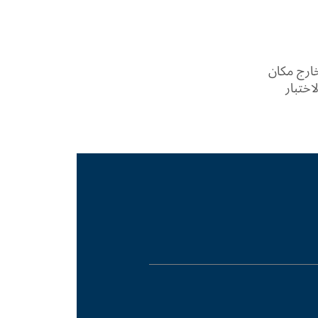
خارج مكان
اختبار