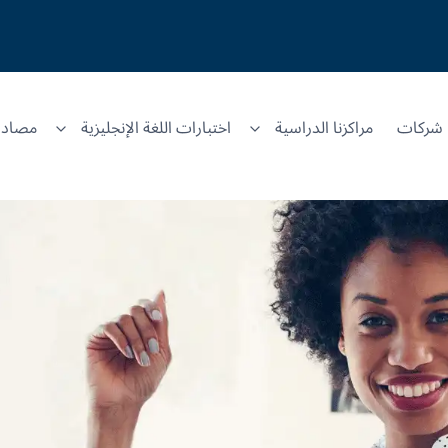
شركات
مراكزنا الدراسية
اختبارات اللغة الإنجليزية
مصادر