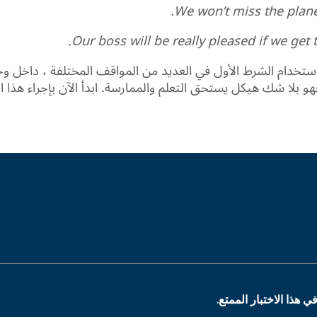
We won’t miss the plane 
Our boss will be really pleased if we get t
 استخدام الشرط الأول في العديد من المواقف المختلفة ، داخل و
و بلا شك هيكل يستحق التعلم والممارسة. ابدأ الآن بإجراء هذا ال