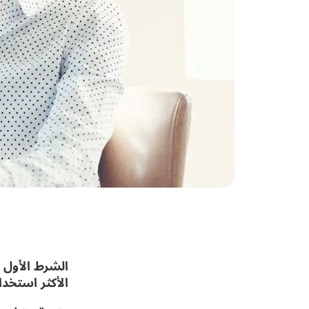
الشرط الأول ه
الأكثر استخدا