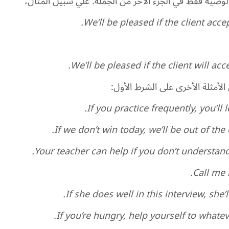
لوصية فقط في الجزء الآخر من الجملة. علي سبيل المثال،
We’ll be pleased if the client accep
We’ll be pleased if the client will acce
لأمثلة الأخرى على الشرط الأول:
If you practice frequently, you’ll l
If we don’t win today, we’ll be out of the
Your teacher can help if you don’t understan
Call me i
If she does well in this interview, she’ll
If you’re hungry, help yourself to whatev