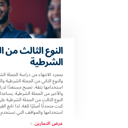
النوع الثالث من ا
الشرطية
بمجرد الانتهاء من دراسة الجملة الشر
والنوع الثاني من الجملة الشرطية وال
استخدامها بثقة، تصبح مستعدًا لدراس
والأخير من الجملة الشرطية. يساعد
النوع الثالث من الجملة الشرطية عل
كنت متحدثًا أصليًا للغة. لذا تابع الق
استخدامها والمواقف التي تستخدم ف
عرض التمارين