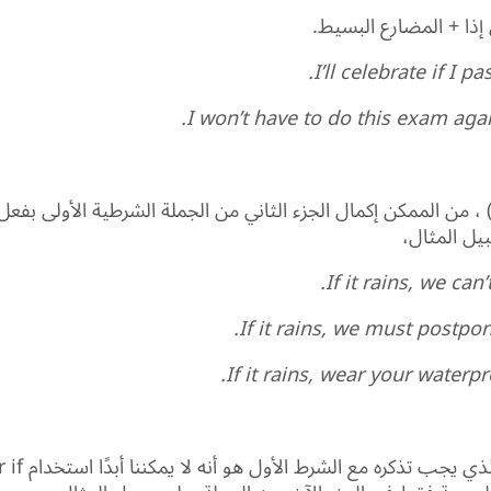
ذا + المضارع البسيط.
I’ll celebrate if I p
I won’t have to do this exam again 
بديل لـ (Will) ، من الممكن إكمال الجزء الثاني من الجملة الشرطية الأولى ب
ل المثال،
If it rains, we can’
If it rains, we must postpo
If it rains, wear your waterpr