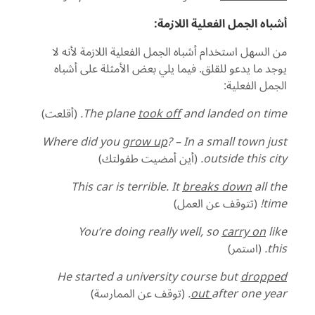
أشباه الجمل الفعلية اللازمة:
من السهل استخدام أشباه الجمل الفعلية اللازمة لأنه لا
يوجد ما يدعو للقلق. فيما يلي بعض الأمثلة على أشباه
الجمل الفعلية:
and landed on time.
took off
The plane
(أقلعت)
Where did you
grow up
? – In a small town just
outside this city.
(أين أمضيت طفولتك)
This car is terrible. It
breaks down
all the
time!
(تتوقف عن العمل)
You’re doing really well, so
carry on
like
this.
(استمر)
He started a university course but
dropped
after one year.
out
(توقف عن الممارسة)