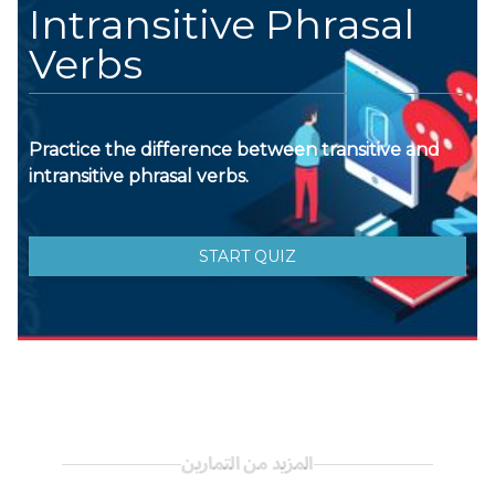
المزيد من التمارين