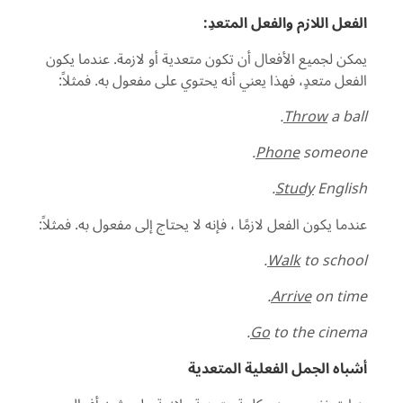
الفعل اللازم والفعل المتعدِ:
يمكن لجميع الأفعال أن تكون متعدية أو لازمة. عندما يكون
الفعل متعدٍ، فهذا يعني أنه يحتوي على مفعول به. فمثلاً:
Throw
a ball.
Phone
someone.
Study
English.
عندما يكون الفعل لازمًا ، فإنه لا يحتاج إلى مفعول به. فمثلاً:
Walk
to school.
Arrive
on time.
Go
to the cinema.
أشباه الجمل الفعلية المتعدية