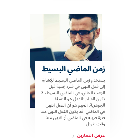
زمن الماضي البسيط
يستخدم زمن الماضي البسيط للإشارة
إلى فعل انتهى في فترة زمنية قبل
الوقت الحالي. في الماضي البسيط، لا
يكون القيام بالفعل هو النقطة
الجوهرية. المهم هو أن الفعل انتهى
في الماضي. قد يكون الفعل انتهى منذ
فترة قريبة في الماضي أو انتهى منذ
وقت طويل.
عرض التمارين