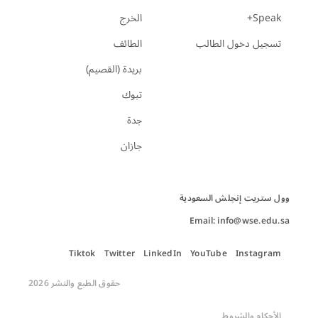
Speak+
الخرج
تسجيل دخول الطالب
الطائف
بريدة (القصيم)
تبوك
جدة
جازان
Email: info@wse.edu.sa
Tiktok
Twitter
LinkedIn
YouTube
Instagram
حقوق الطبع والنشر 2026
الأحكام والشروط