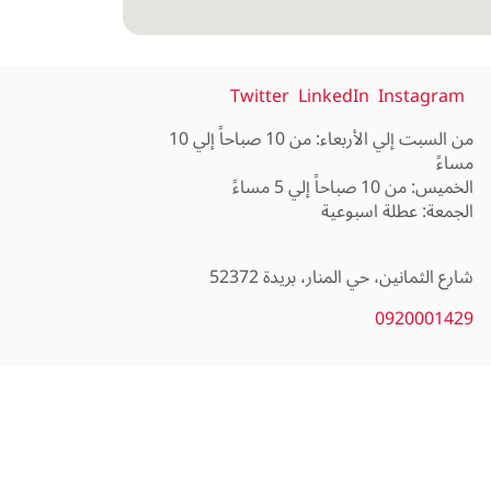
Twitter
LinkedIn
Instagram
من السبت إلي الأربعاء: من 10 صباحاً إلي 10
شارع الثمانين، حي المنار، بريدة 52372
0920001429