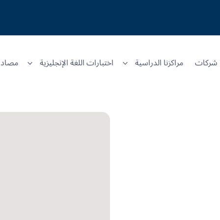
شركات
مراكزنا الدراسية
اختبارات اللغة الإنجليزية
مصادر