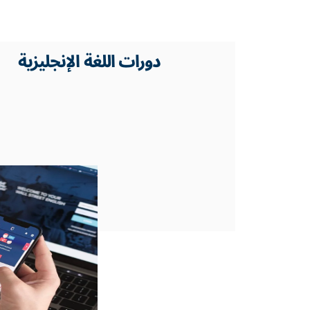
دورات اللغة الإنجليزية