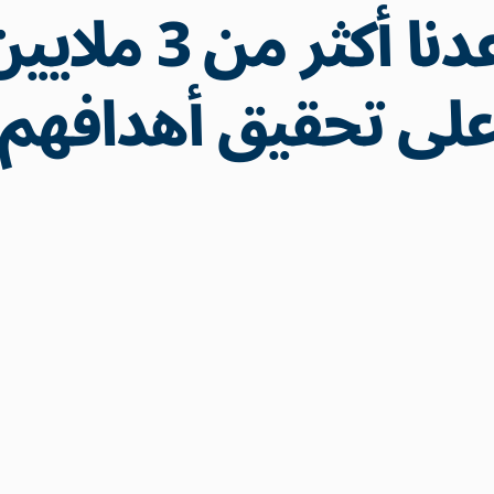
لقد ساعدنا أكثر
لى تحقيق أهدافهم