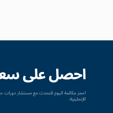
احصل على سعر 
احجز مكالمة اليوم للتحدث مع مستشار دورات
الإنجليزية.