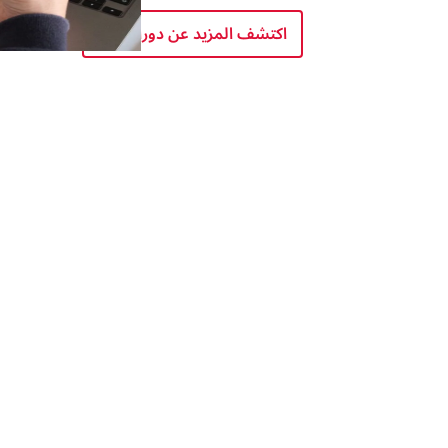
اكتشف المزيد عن دوراتنا