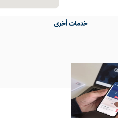
خدمات أخرى