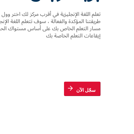
تعلم اللغة الإنجليزية في أقرب مركز لك اختر وو
طريقتنا المؤكدة والفعالة ، سوف تتعلم اللغة الإن
مسار التعلم الخاص بك على أساس مستواك الحالي 
إيقاعات التعلم الخاصة بك
سجّل الآن