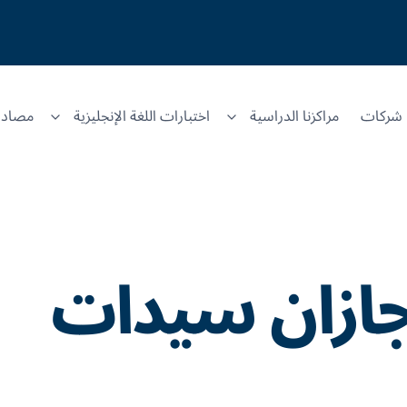
شركات
مراكزنا الدراسية
اختبارات اللغة الإنجليزية
مصادر
ازان سيدات