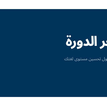
الدورة
 حول تحسين مستوى لغتك