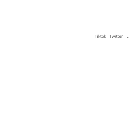
Tiktok
Twitter
L