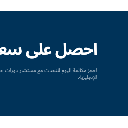
احصل على سعر 
احجز مكالمة اليوم للتحدث مع مستشار دورات
الإنجليزية.