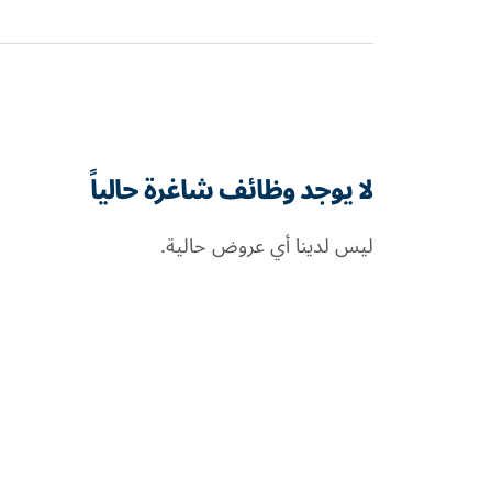
لا يوجد وظائف شاغرة حالياً
ليس لدينا أي عروض حالية.