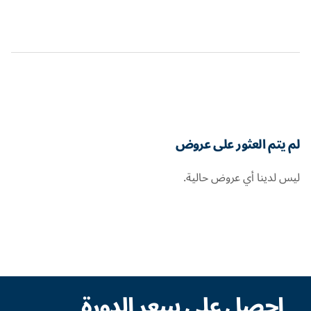
لم يتم العثور على عروض
ليس لدينا أي عروض حالية.
احصل على سعر الدورة