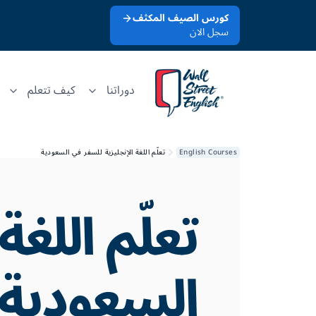
كورس الصيف المكثف
سجل الان
دوراتنا
كيف تتعلم
English Courses
تعلّم اللغة الإنجليزية للسفر في السعودية
تعلّم اللغ
السعودية