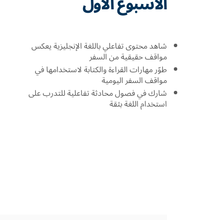
الأسبوع الأول
شاهد محتوى تفاعلي باللغة الإنجليزية يعكس
مواقف حقيقية من السفر
طوّر مهارات القراءة والكتابة لاستخدامها في
مواقف السفر اليومية
شارك في فصول محادثة تفاعلية للتدرب على
استخدام اللغة بثقة