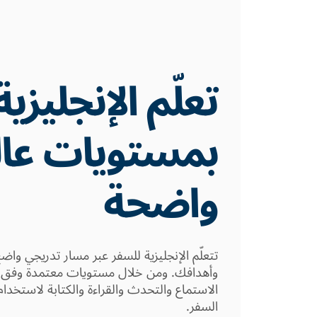
تعلّم الإنجليزية
بمستويات عال
واضحة
تتعلّم الإنجليزية للسفر عبر مسار تدريجي وا
الاستماع والتحدث والقراءة والكتابة لاستخدا
السفر.