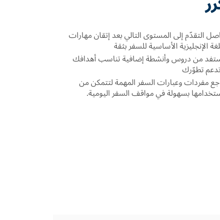
رر
صل التقدّم إلى المستوى التالي بعد إتقان مهارات
لغة الإنجليزية الأساسية للسفر بثقة
تفد من دروس وأنشطة إضافية تناسب أهدافك
دعم تطوّرك
جع مفردات وعبارات السفر المهمة لتتمكن من
تخدامها بسهولة في مواقف السفر اليومية.