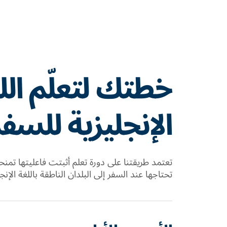
خطتك لتعلّم الل
الإنجليزية للسفر
تعتمد طريقتنا على دورة تعلم أثبتت فاعليتها تمنح
تحتاجها عند السفر إلى البلدان الناطقة باللغة الإنجل