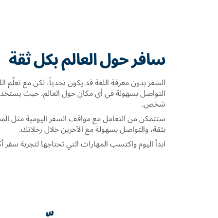
سافر حول العالم بكل ثقة
السفر بدون معرفة اللغة قد يكون تحدياً، لكن مع تعلّم الل
شخص.
ستتمكن من التعامل مع مواقف السفر اليومية مثل المطا
بثقة، والتواصل بسهولة مع الآخرين خلال رحلاتك.
ابدأ اليوم واكتسب المهارات التي تحتاجها لتجربة سفر أكث