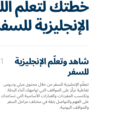
خطتك لتعلّم الل
الإنجليزية للسفر
شاهد وتعلّم الإنجليزية
1
للسفر
تتعلّم الإنجليزية للسفر من خلال محتوى مرئي ودروس
تفاعلية تركّز على المواقف التي تواجهك أثناء الرحلة.
وتكتسب المفردات والعبارات الأساسية التي تساعدك
على الفهم والتواصل بثقة في مختلف مراحل السفر
والمواقف اليومية.