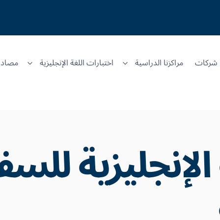
شركات
مراكزنا الدراسية
اختبارات اللغة الإنجليزية
مصادر
ة الإنجليزية للس