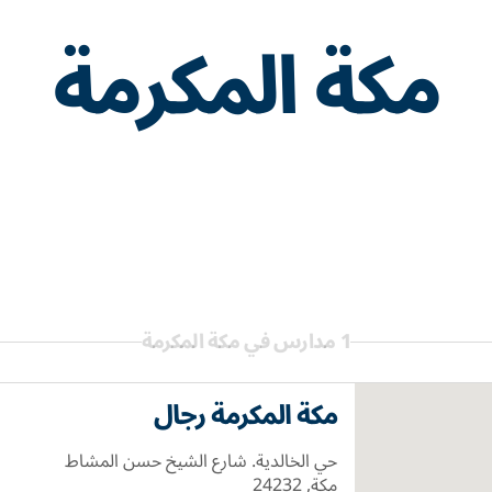
مكة المكرمة
1 مدارس في مكة المكرمة
مكة المكرمة رجال
حي الخالدية. شارع الشيخ حسن المشاط
مكة, 24232