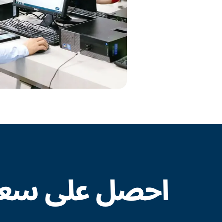
احصل على سعر 