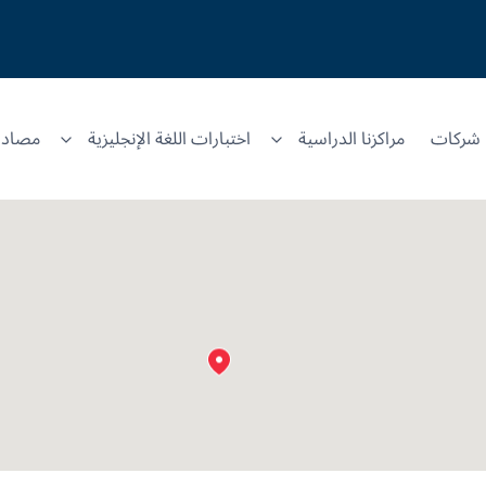
شركات
مراكزنا الدراسية
اختبارات اللغة الإنجليزية
مصادر