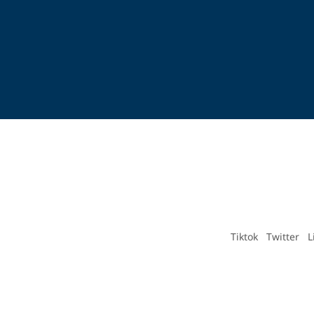
Tiktok
Twitter
L