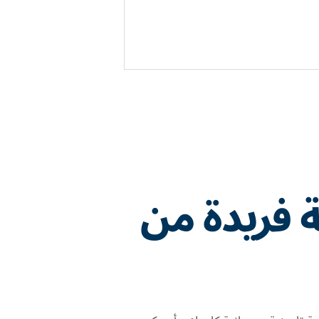
ة فريدة من