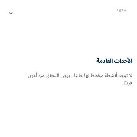
معهد
الأحداث القادمة
لا توجد أنشطة مخطط لها حاليًا ، يرجى التحقق مرة أخرى
قريبًا