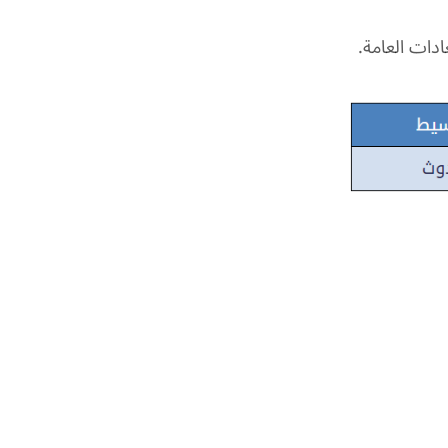
دات العامة.