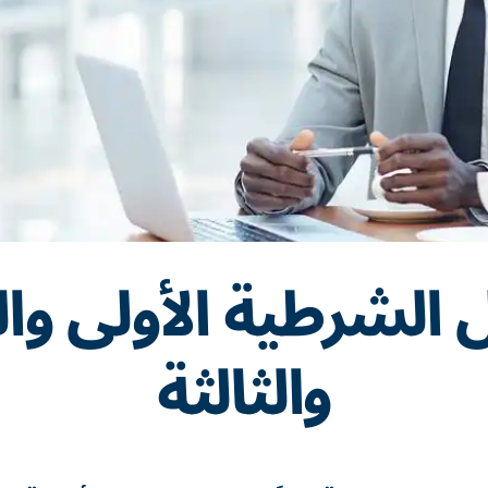
 الشرطية الأولى والث
والثالثة