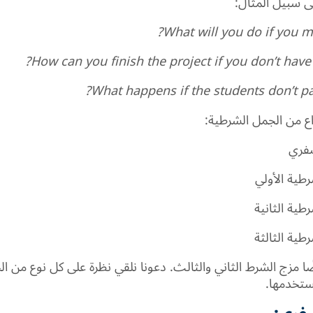
ى سبيل المثال:
What will you do if you mi
How can you finish the project if you don’t have
What happens if the students don’t p
اع من الجمل الشرطية:
ا مزج الشرط الثاني والثالث. دعونا نلقي نظرة على كل نوع من ا
ستخدمها.