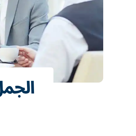
الجمل