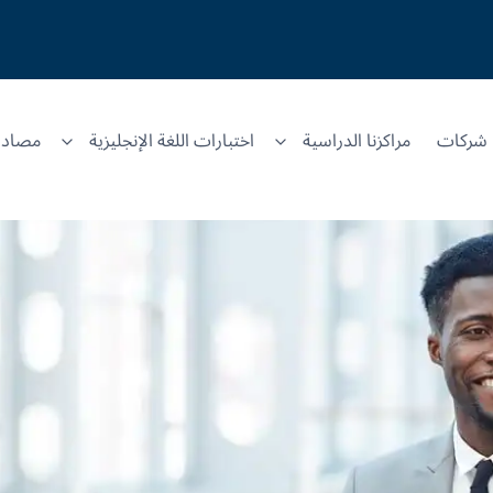
شركات
مراكزنا الدراسية
اختبارات اللغة الإنجليزية
مصادر