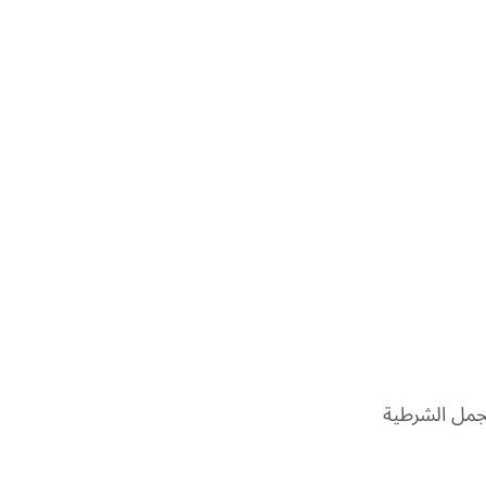
لجمل الشرطية