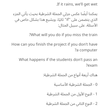
If it rains, we’ll get wet.
يمكننا أيضًا عكس جزئي الجملة الشرطية بحيث يأتي الجزء
الذي يتضمن على "if" ثانيًا، ويشيع هذا بشكل خاص في
الأسئلة. على سبيل المثال:
What will you do if you miss the train?
How can you finish the project if you don’t have
a computer?
What happens if the students don’t pass an
exam?
هناك أربعة أنواع من الجملة الشرطية:
0 - الجملة الشرطية الأساسية
1 - النوع الأول من الجملة الشرطية
2 - النوع الثاني من الجملة الشرطية