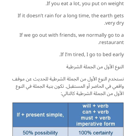
If you eat a lot, you put on weight.
If it doesn’t rain for a long time, the earth gets
very dry.
If we go out with friends, we normally go to a
restaurant.
If I’m tired, I go to bed early.
النوع الأول من الجملة الشرطية
نستخدم النوع الأول من الجملة الشرطية للحديث عن موقف
واقعي في الحاضر أو المستقبل. تكون بنية الجملة في النوع
الأول من الجملة الشرطية كالتالي: