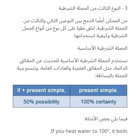
3 - النوع الثالث من الجملة الشرطية
من الممكن أيضًا الدمج بين النوعين الثاني والثالث من
الجملة الشرطية. لنلق نظرة على كل نوع من أنواع الجمل
الشرطية وكيفية استخدامها.
الجملة الشرطية الأساسية
نستخدم الجملة الشرطية الأساسية للحديث عن الحقائق
الدائمة، مثل الحقائق العلمية والعادات العامة. وتتسم بنية
الجملة بالبساطة:
فيما يلي بعض الأمثلة:
If you heat water to 100°, it boils.