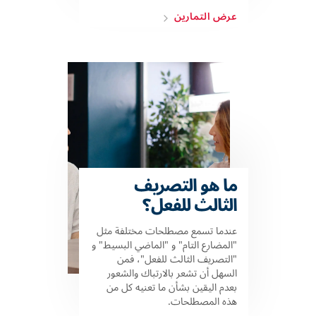
عرض التمارين
ما هو التصريف
الثالث للفعل؟
عندما تسمع مصطلحات مختلفة مثل
"المضارع التام" و "الماضي البسيط" و
"التصريف الثالث للفعل"، فمن
السهل أن تشعر بالارتباك والشعور
بعدم اليقين بشأن ما تعنيه كل من
هذه المصطلحات.