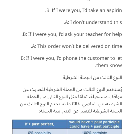
B: If I were you, I’d take an aspirin.
A: I don’t understand this.
B: If I were you, I’d ask your teacher for help.
A: This order won’t be delivered on time.
B: If I were you, I’d phone the customer to let
them know.
النوع الثالث من الجملة الشرطية
يُستخدم النوع الثالث من الجملة الشرطية للحديث عن
مواقف مستحيلة، تمامًا مثل النوع الثاني من الجملة
الشرطية، في الماضي. غالبًا ما نستخدم النوع الثالث من
الجملة الشرطية للتعبير عن الندم. بنية الجملة: