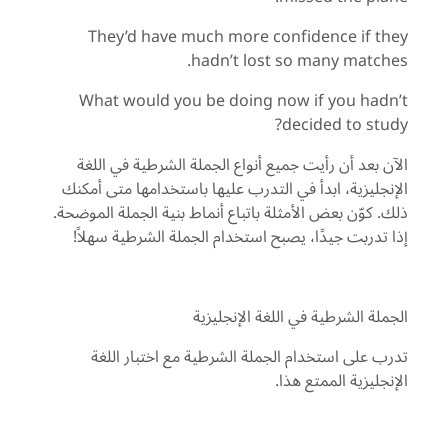
They’d have much more confidence if they
hadn’t lost so many matches.
What would you be doing now if you hadn’t
decided to study?
الآن بعد أن رأيت جميع أنواع الجملة الشرطية في اللغة
الإنجليزية، ابدأ في التدرب عليها باستخدامها متى أمكنك
ذلك. كوّن بعض الأمثلة باتباع أنماط بنية الجملة الموضحة.
إذا تدربت جيدًا، يصبح استخدام الجملة الشرطية سهلاً!
الجملة الشرطية في اللغة الإنجليزية
تدرب على استخدام الجملة الشرطية مع اختبار اللغة
الإنجليزية الممتع هذا.