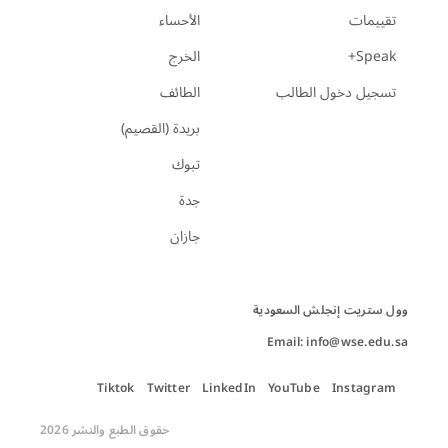
تقييمات
الأحساء
Speak+
الخرج
تسجيل دخول الطالب
الطائف
بريدة (القصيم)
تبوك
جدة
جازان
Email: info@wse.edu.sa
Tiktok
Twitter
LinkedIn
YouTube
Instagram
حقوق الطبع والنشر 2026