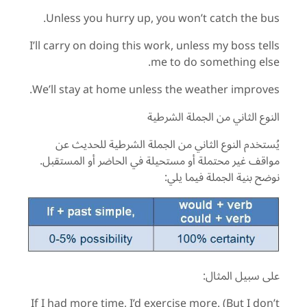
Unless you hurry up, you won’t catch the bus.
I’ll carry on doing this work, unless my boss tells
me to do something else.
We’ll stay at home unless the weather improves.
النوع الثاني من الجملة الشرطية
يُستخدم النوع الثاني من الجملة الشرطية للحديث عن
مواقف غير محتملة أو مستحيلة في الحاضر أو المستقبل.
نوضح بنية الجملة فيما يلي:
على سبيل المثال:
If I had more time, I’d exercise more. (But I don’t