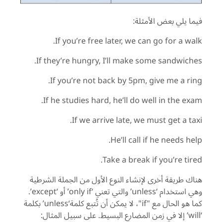
فيما يلي بعض الأمثلة:
If you’re free later, we can go for a walk.
If they’re hungry, I’ll make some sandwiches.
If you’re not back by 5pm, give me a ring.
If he studies hard, he’ll do well in the exam.
If we arrive late, we must get a taxi.
He’ll call if he needs help.
Take a break if you’re tired.
هناك طريقة أخرى لإنشاء النوع الأول من الجملة الشرطية
وهي استخدام ‘unless’ والتي تعني ‘only if’ أو ‘except’.
كما هو الحال مع "if"، لا يمكن أن تُتبع كلمة‘unless’ بكلمة
‘will’ إلا في زمن المضارع البسيط. على سبيل المثال: