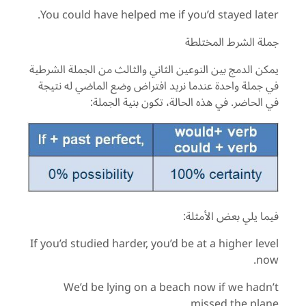
You could have helped me if you’d stayed later.
جملة الشرط المختلطة
يمكن الدمج بين النوعين الثاني والثالث من الجملة الشرطية
في جملة واحدة عندما نريد افتراض وضع الماضي له نتيجة
في الحاضر. في هذه الحالة، تكون بنية الجملة:
فيما يلي بعض الأمثلة:
If you’d studied harder, you’d be at a higher level
now.
We’d be lying on a beach now if we hadn’t
missed the plane.