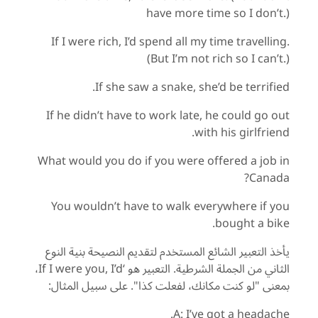
have more time so I don’t.)
If I were rich, I’d spend all my time travelling.
(But I’m not rich so I can’t.)
If she saw a snake, she’d be terrified.
If he didn’t have to work late, he could go out
with his girlfriend.
What would you do if you were offered a job in
Canada?
You wouldn’t have to walk everywhere if you
bought a bike.
يأخذ التعبير الشائع المستخدم لتقديم النصيحة بنية النوع
الثاني من الجملة الشرطية. التعبير هو ‘If I were you, I’d،
بمعنى "لو كنت مكانك، لفعلت كذا". على سبيل المثال:
A: I’ve got a headache.