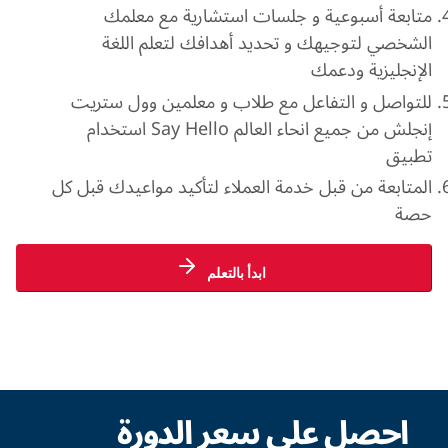
متابعة أسبوعية و جلسات استشارية مع معلمك
الشخصي لتوجيهك و تحديد أهدافك لتعلم اللغة
الإنجليزية ودعمك
للتواصل و التفاعل مع طلاب و معلمين وول ستريت
إنجلش من جميع انحاء العالم Say Hello استخدام
تطبيق
المتابعة من قبل خدمة العملاء لتأكيد مواعيدك قبل كل
حصة
ابدأ بالتعلم
احصل على سعر الدورة