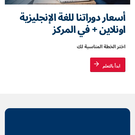
أسعار دوراتنا للغة الإنجليزية
اونلاين + في المركز
اختر الخطة المناسبة لك
ابدأ بالتعلم