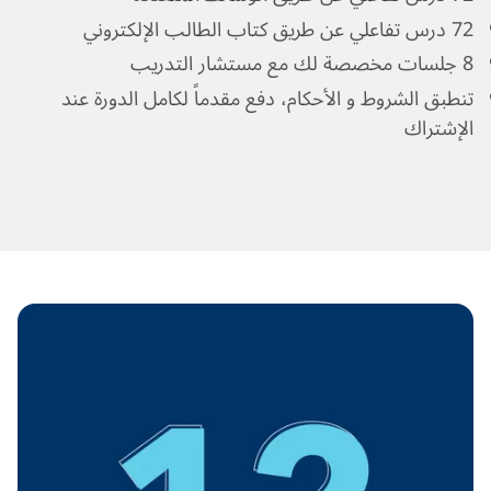
72 درس تفاعلي عن طريق كتاب الطالب الإلكتروني
8 جلسات مخصصة لك مع مستشار التدريب
تنطبق الشروط و الأحكام، دفع مقدماً لكامل الدورة عند
الإشتراك