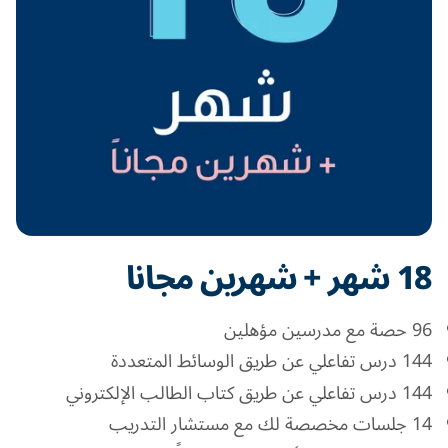
18 شهر + شهرين مجانا
96 حصة مع مدرسين مؤهلين
144 درس تفاعلي عن طريق الوسائط المتعددة
144 درس تفاعلي عن طريق كتاب الطالب الإلكتروني
14 جلسات مخصصة لك مع مستشار التدريب