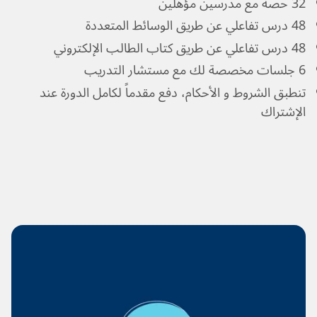
32 حصة مع مدرسين مؤهلين
48 درس تفاعلي عن طريق الوسائط المتعددة
48 درس تفاعلي عن طريق كتاب الطالب الإلكتروني
6 جلسات مخصصة لك مع مستشار التدريب
تنطبق الشروط و الأحكام، دفع مقدماً لكامل الدورة عند
الإشتراك