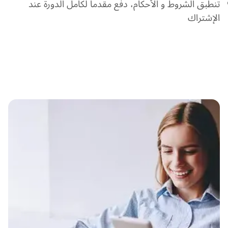
تنطبق الشروط و الأحكام، دفع مقدماً لكامل الدورة عند
الإشتراك