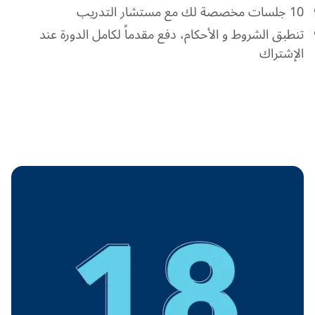
10 جلسات مخصصة لك مع مستشار التدريب
تنطبق الشروط و الأحكام، دفع مقدماً لكامل الدورة عند
الإشتراك