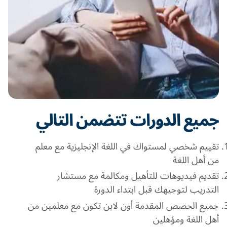
جميع الدورات تتضمن التالي
تقييم شخصي لمستواك في اللغة الإنجليزية مع معلم
من أهل اللغة
تقديم فيديوهات للتأهيل ومكالمة مع مستشار
التدريب لتوجيهك قبل ابتداء الدورة
جميع الحصص المقدمة أون لاين تكون مع معلمين من
أهل اللغة ومؤهلين