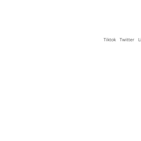
Tiktok
Twitter
L