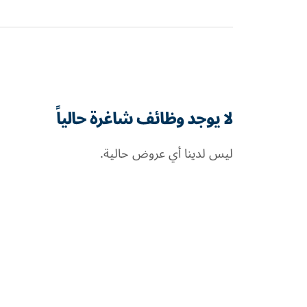
لا يوجد وظائف شاغرة حالياً
ليس لدينا أي عروض حالية.