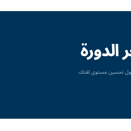
الدورة
 حول تحسين مستوى لغتك