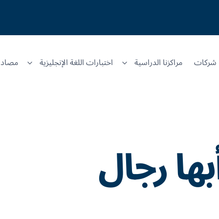
شركات
مراكزنا الدراسية
اختبارات اللغة الإنجليزية
مصادر
بها رجال