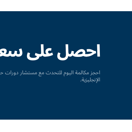
احصل على سعر 
احجز مكالمة اليوم للتحدث مع مستشار دورات
الإنجليزية.