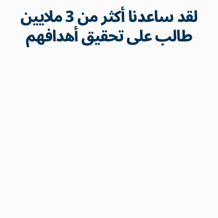
لقد ساعدنا أكثر من 3 ملايين
طالب على تحقيق أهدافهم