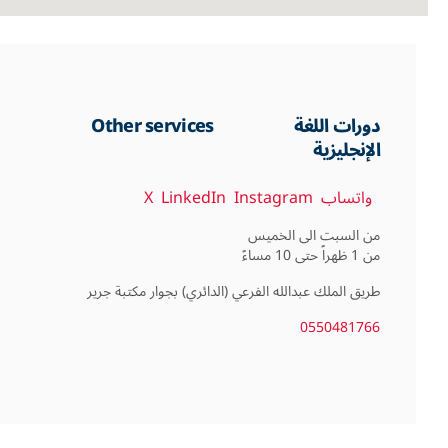
دورات اللغة
Other services
الإنجليزية
واتساب
Instagram
LinkedIn
X
من 1 ظهراً حتى 10 مساءً
طريق الملك عبدالله الفرعي (الدائري) بجوار مكتبة جرير
0550481766