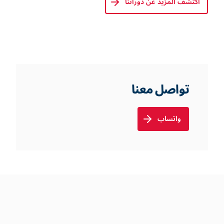
اكتشف المزيد عن دوراتنا
تواصل معنا
واتساب