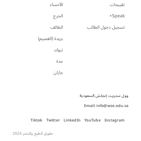
تقييمات
الأحساء
Speak+
الخرج
تسجيل دخول الطالب
الطائف
بريدة (القصيم)
تبوك
جدة
جازان
Email: info@wse.edu.sa
Tiktok
Twitter
LinkedIn
YouTube
Instagram
حقوق الطبع والنشر 2026