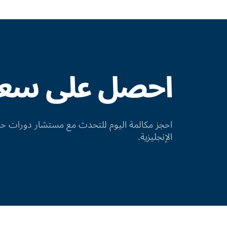
احصل على سعر 
احجز مكالمة اليوم للتحدث مع مستشار دورات
الإنجليزية.