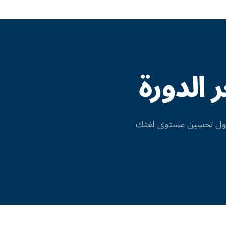
الدورة
 حول تحسين مستوى لغتك