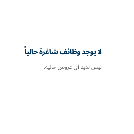
لا يوجد وظائف شاغرة حالياً
ليس لدينا أي عروض حالية.