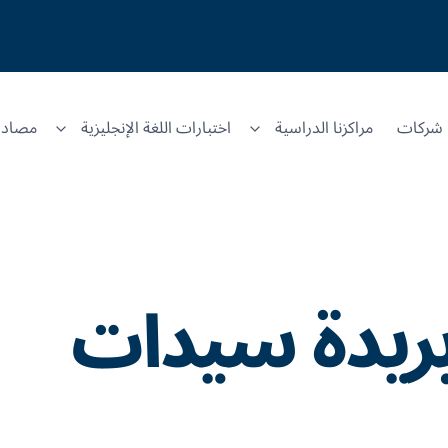
شركات
مراكزنا الدراسية
اختبارات اللغة الإنجليزية
مصادر
ريدة سيدات