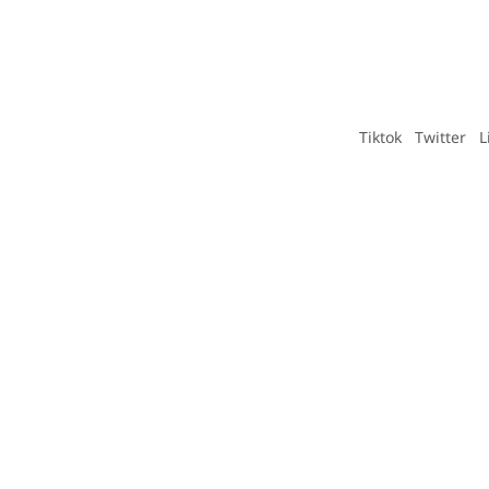
Tiktok
Twitter
L