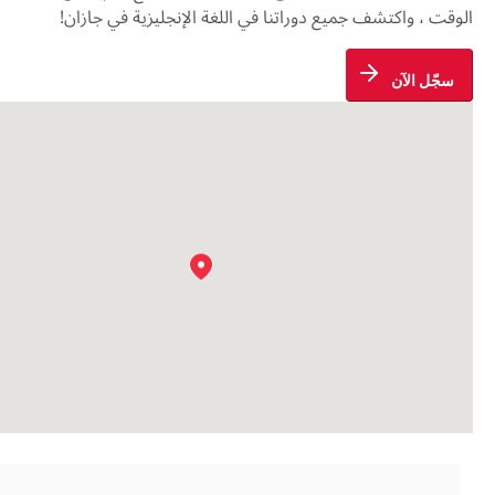
وقت ، واكتشف جميع دوراتنا في اللغة الإنجليزية في جازان!
سجّل الآن