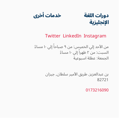
دورات اللغة
خدمات أخرى
الإنجليزية
Twitter
LinkedIn
Instagram
82721
0173216090