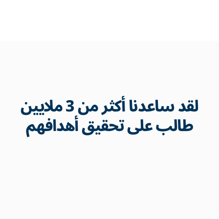
لقد ساعدنا أكثر من 3 ملايين
طالب على تحقيق أهدافهم