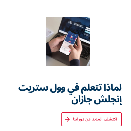
لماذا تتعلم في وول ستريت
إنجلش جازان
اكتشف المزيد عن دوراتنا