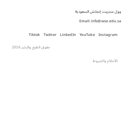
Email: info@wse.edu.sa
Tiktok
Twitter
LinkedIn
YouTube
Instagram
حقوق الطبع والنشر 2026
الأحكام والشروط