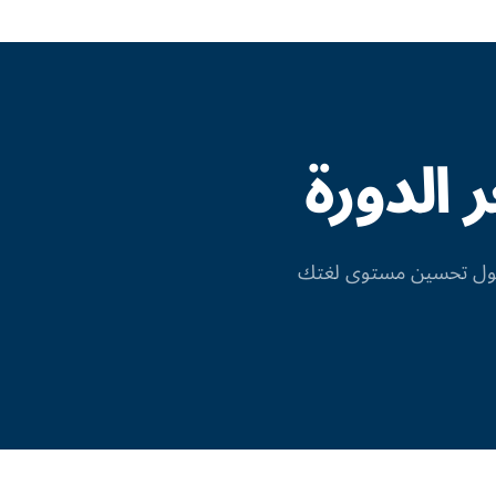
الدورة
 حول تحسين مستوى لغتك