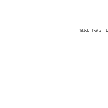
Tiktok
Twitter
L