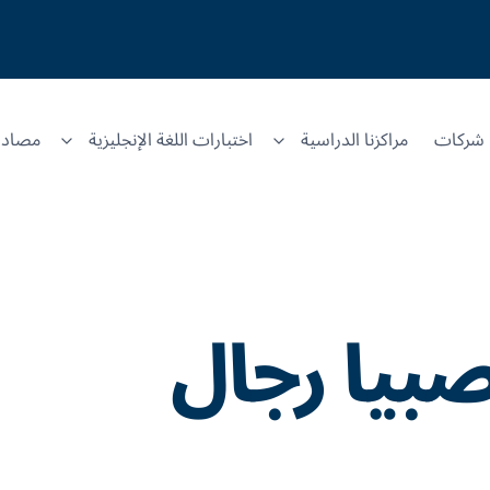
شركات
مراكزنا الدراسية
اختبارات اللغة الإنجليزية
مصادر
بيا رجال