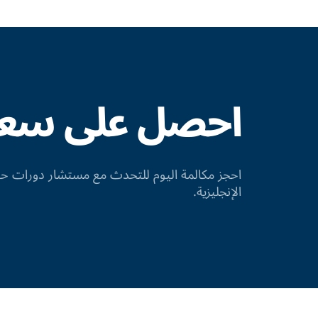
احصل على سعر 
احجز مكالمة اليوم للتحدث مع مستشار دورات
الإنجليزية.