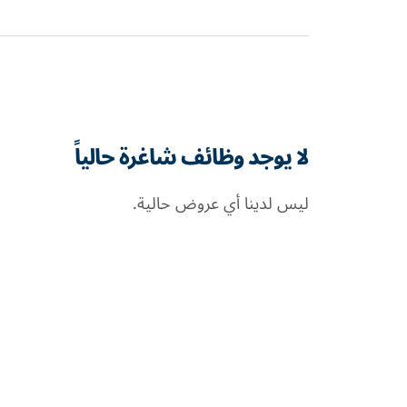
لا يوجد وظائف شاغرة حالياً
ليس لدينا أي عروض حالية.