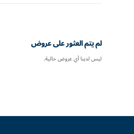
لم يتم العثور على عروض
ليس لدينا أي عروض حالية.