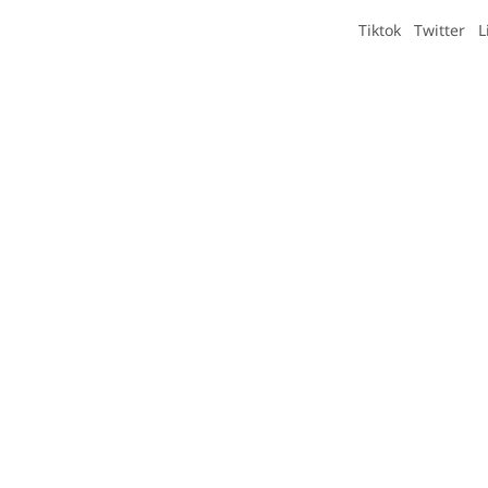
Tiktok
Twitter
L