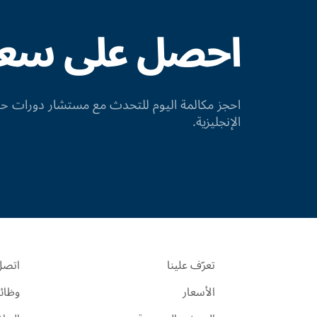
احصل على سعر 
احجز مكالمة اليوم للتحدث مع مستشار دورات
الإنجليزية.
تعرّف علينا
اتصل 
الأسعار
وظائ