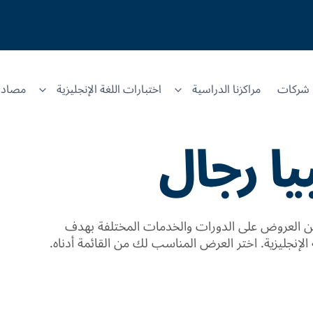
شركات
مراكزنا الدراسية
اختبارات اللغة الإنجليزية
مصادر
ا رجال
 العروض على الدورات والخدمات المختلفة بهدف
الإنجليزية. اختر العرض المناسب لك من القائمة أدناه.