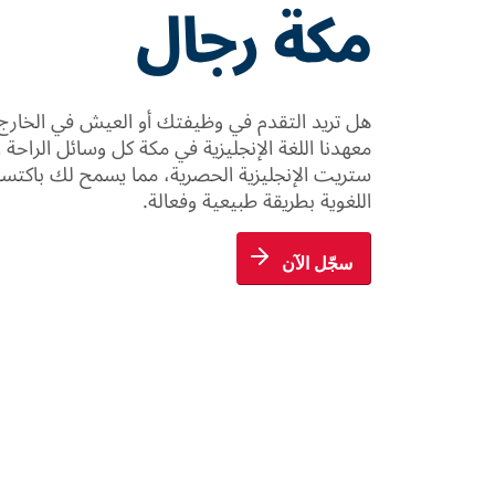
مكة رجال
هل تريد التقدم في وظيفتك أو العيش في الخارج 
معهدنا اللغة الإنجليزية في مكة كل وسائل الراحة
ستريت الإنجليزية الحصرية، مما يسمح لك باكتس
اللغوية بطريقة طبيعية وفعالة.
سجّل الآن