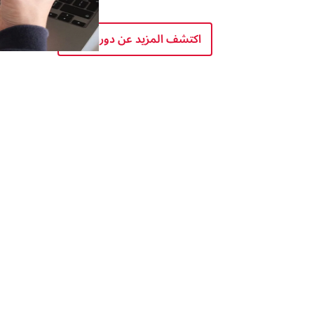
اكتشف المزيد عن دوراتنا