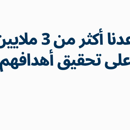
لقد ساعدنا أكثر
لى تحقيق أهدافهم