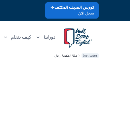
كورس الصيف المكثف
سجل الان
دوراتنا
كيف تتعلم
Institutes
مكة المكرمة رجال