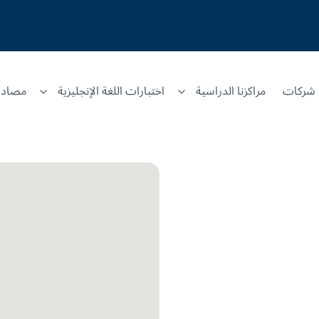
شركات
مراكزنا الدراسية
اختبارات اللغة الإنجليزية
مصادر