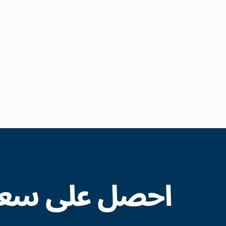
احصل على سعر 