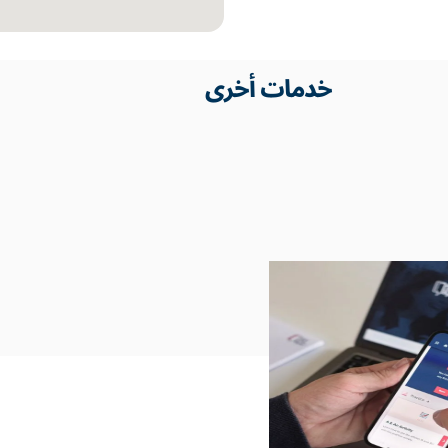
خدمات أخرى