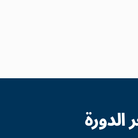
الدورة