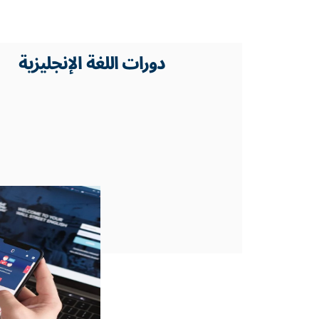
دورات اللغة الإنجليزية