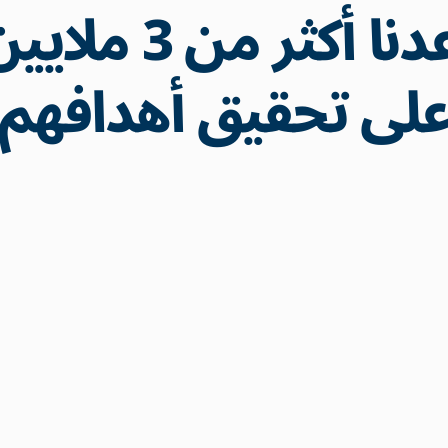
لقد ساعدنا أكثر
لى تحقيق أهدافهم