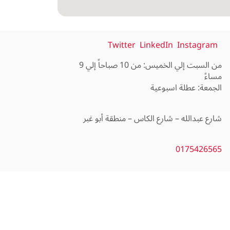
Twitter
LinkedIn
Instagram
من السبت إلي الخميس: من 10 صباحاً إلي 9
0175426565