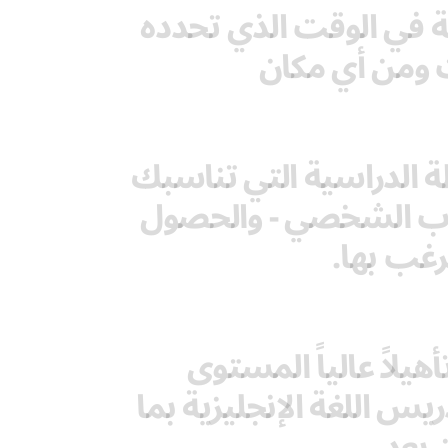
لغة في الوقت الذي تحدده
 ومن أي مكان
 الدراسية التي تناسبك
درب الشخصي - والحصول
رغب بها.
يلاً عالياً المستوى
يس اللغة الإنجليزية بما