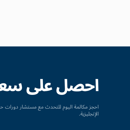
احصل على سعر 
احجز مكالمة اليوم للتحدث مع مستشار دورات
الإنجليزية.