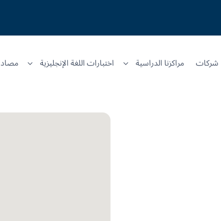
شركات
مراكزنا الدراسية
اختبارات اللغة الإنجليزية
مصادر