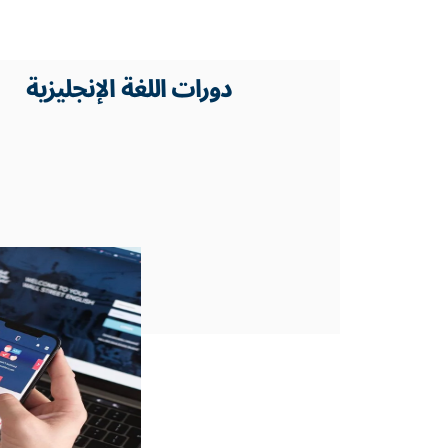
دورات اللغة الإنجليزية