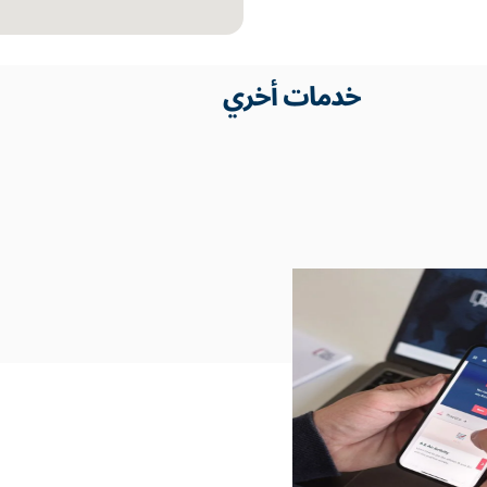
خدمات أخري