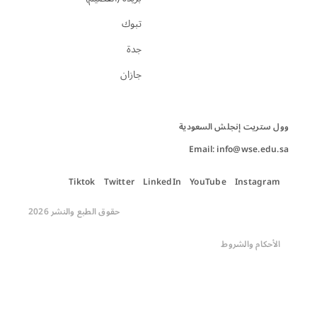
تبوك
جدة
جازان
Email: info@wse.edu.sa
Tiktok
Twitter
LinkedIn
YouTube
Instagram
حقوق الطبع والنشر 2026
الأحكام والشروط