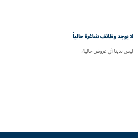
لا يوجد وظائف شاغرة حالياً
ليس لدينا أي عروض حالية.