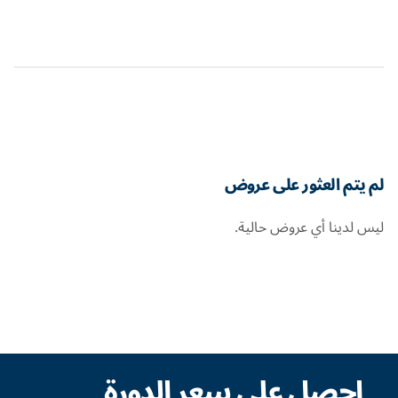
لم يتم العثور على عروض
ليس لدينا أي عروض حالية.
احصل على سعر الدورة