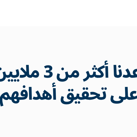
لقد ساعدنا أكثر
لى تحقيق أهدافهم