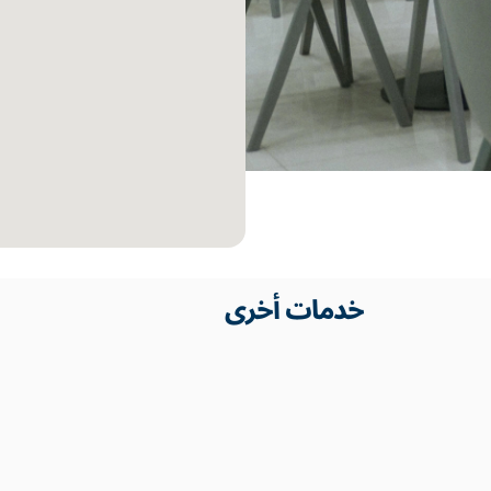
خدمات أخرى