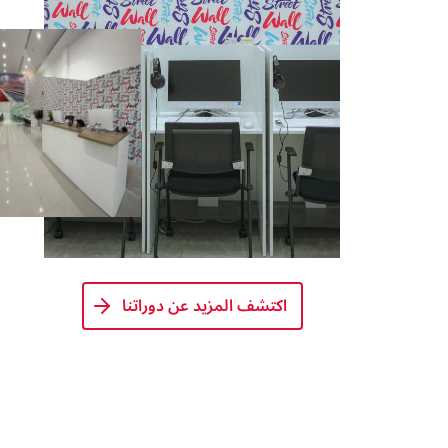
اكتشف المزيد عن دوراتنا