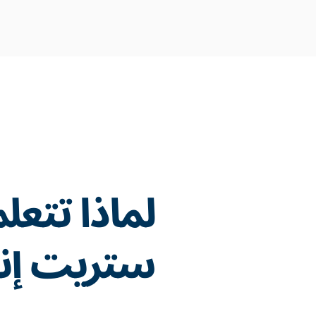
لماذا تتعل
ستريت إن