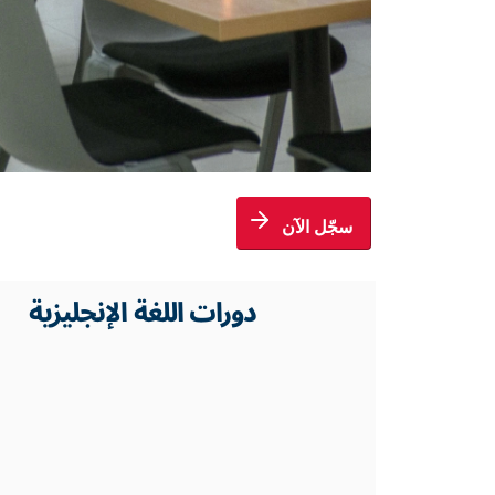
سجّل الآن
دورات اللغة الإنجليزية