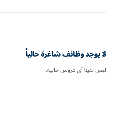
لا يوجد وظائف شاغرة حالياً
ليس لدينا أي عروض حالية.