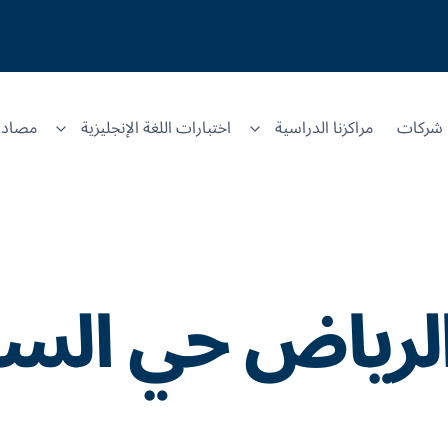
شركات
مراكزنا الدراسية
اختبارات اللغة الإنجليزية
مصادر
لرياض حي السو