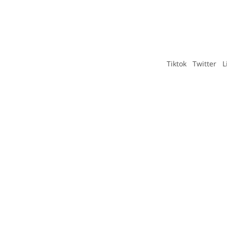
Tiktok
Twitter
L