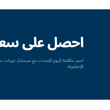
احصل على سعر 
احجز مكالمة اليوم للتحدث مع مستشار دورات
الإنجليزية.