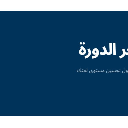
الدورة
 حول تحسين مستوى لغتك