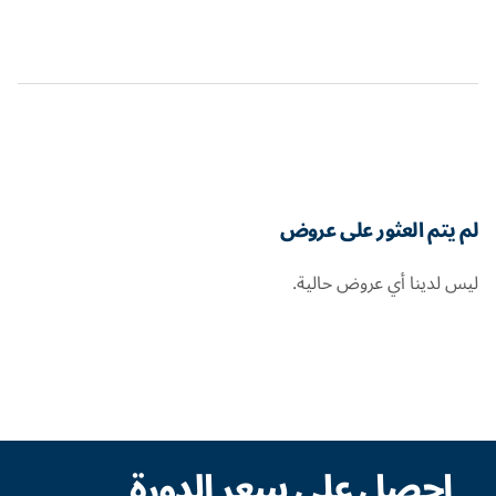
لم يتم العثور على عروض
ليس لدينا أي عروض حالية.
احصل على سعر الدورة