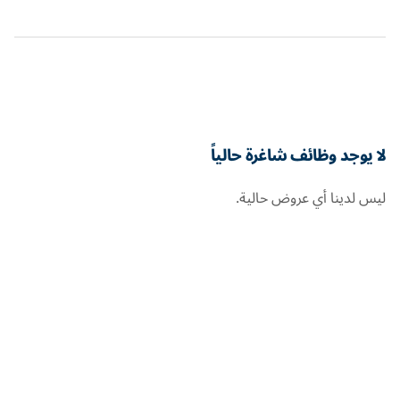
لا يوجد وظائف شاغرة حالياً
ليس لدينا أي عروض حالية.