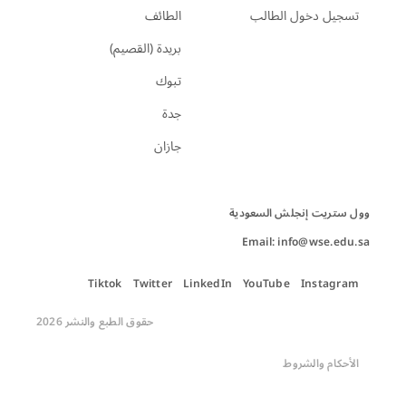
تسجيل دخول الطالب
الطائف
بريدة (القصيم)
تبوك
جدة
جازان
Email: info@wse.edu.sa
Tiktok
Twitter
LinkedIn
YouTube
Instagram
حقوق الطبع والنشر 2026
الأحكام والشروط