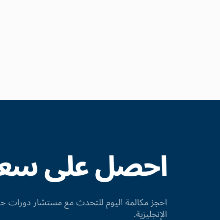
احصل على سعر 
احجز مكالمة اليوم للتحدث مع مستشار دورات
الإنجليزية.