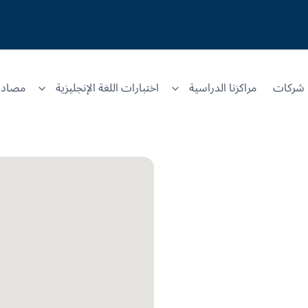
شركات
مراكزنا الدراسية
اختبارات اللغة الإنجليزية
مصادر