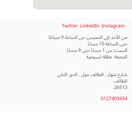
Twitter
LinkedIn
Instagram
من الأحد إلى الخميس: من الساعة 9 صباحًا
26513
0127403434