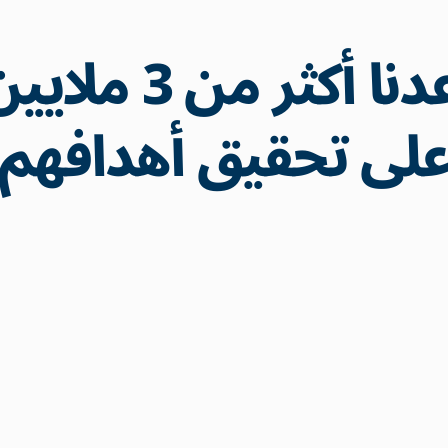
لقد ساعدنا أكثر
لى تحقيق أهدافهم