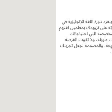
رد دورة اللغة الإنجليزية في
ه على تزويدك بمعلمين لغتهم
 مخصصة تلبي احتياجاتك
ات طويلة، ولا تفوت الفرصة
تنوعة، والمصممة لجعل تجربتك