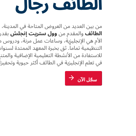
الطائف رجال
من بين العديد من العروض المتاحة في المدينة، ينف
الطائف
والمقدم من
وول ستريت إنجلش
بقدرت
الأم هي الإنجليزية، وساعات عمل مرنة، ودروس
التنظيمية تماماً. ثق بخبرة المعهد الممتدة لسنو
للاستفادة من الأنشطة التعليمية الإضافية والم
في تعلم الإنجليزية في الطائف أكثر حيوية وتحفيزاً.
سجّل الآن