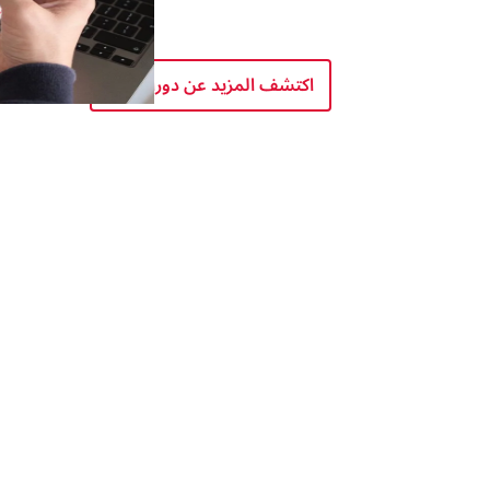
اكتشف المزيد عن دوراتنا