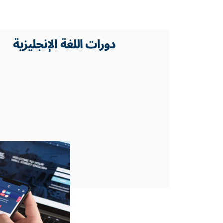
دورات اللغة الإنجليزية