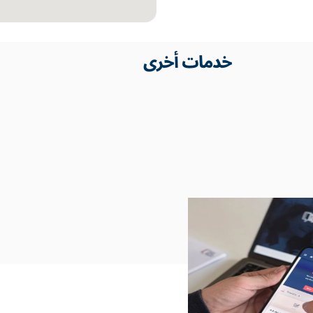
خدمات أخرى