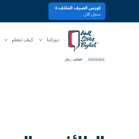
كورس الصيف المكثف
سجل الان
دوراتنا
كيف تتعلم
Institutes
الطائف رجال