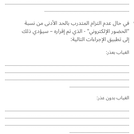
........................................................................................................
.......................................................................
في حال عدم التزام المتدرب بالحد الأدنى من نسبة
"الحضور الإلكتروني" - الذي تم إقراره – سيؤدي ذلك
إلى تطبيق الإجراءات التالية:
الغياب بعذر:
........................................................................................................
........................................................................................................
........................................................................................................
..................................................
الغياب بدون عذر:
........................................................................................................
........................................................................................................
........................................................................................................
..................................................