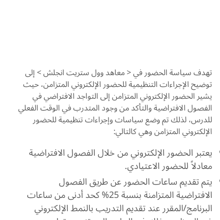
تهدف سياسة الحضور في < معاهد وول ستريت انجلش > إلى
توضيح الإجراءات التنظيمية للحضور الإلكتروني المتزامن، حيث
يشير الحضور الإلكتروني المتزامن إلى التواجد الافتراضي في
الفصول الافتراضية والتأكد من وجود المتدرب في الوقت الفعلي
للدرس، لذلك تم وضع سياسات وإجراءات تنظيمية للحضور
الإلكتروني المتزامن وهي كالتالي:
يعتبر الحضور الإلكتروني من خلال الفصول الافتراضية
معادلاً للحضور الاعتيادي.
يتم تقديم ساعات الحضور عن طريق الفصول
الافتراضية المتزامنة بنسبة 25% كحد أدنى من ساعات
البرنامج/المقرر عند تقديم التدريب بالنمط الإلكتروني