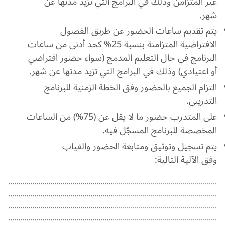
غير المتزامن وذلك في البرامج التي تزيد مدتها عن
شهر.
يتم تقديم ساعات الحضور عن طريق الفصول
الافتراضية المتزامنة بنسبة 25% كحد أدنى من ساعات
البرنامج في حال التعليم المدمج (سواء حضور افتراضي
أو اعتيادي) وذلك في البرامج التي تزيد مدتها عن شهر.
التزام الجميع بالحضور وفق الخطة الزمنية للبرنامج
التدريبي.
على المتدرب حضور ما لا يقل عن (75%) من الساعات
المخصصة للبرنامج المسجّل فيه.
يتم تسجيل وتوثيق ومتابعة الحضور والغياب
وفق الآلية التالية:
........................................................................................................
........................................................................................................
........................................................................................................
........................................................................................................