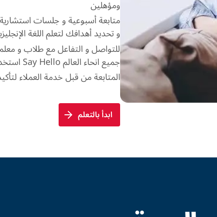
ومؤهلين
متابعة أسبوعية و جلسات استشاري
و تحديد أهدافك لتعلم اللغة الإنجلي
للتواصل و التفاعل مع طلاب و مع
جميع انحاء العالم Say Hello استخدام تطبيق
المتابعة من قبل خدمة العملاء لتأ
ابدأ بالتعلم