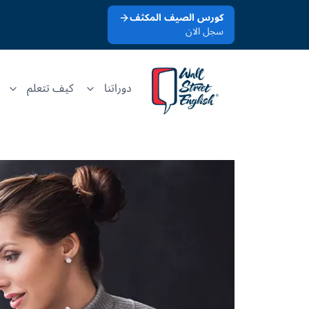
كورس الصيف المكثف
سجل الان
دوراتنا
كيف تتعلم