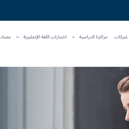
شركات
مراكزنا الدراسية
اختبارات اللغة الإنجليزية
مصادر