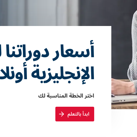
أسعار دوراتنا ل
الإنجليزية أونل
اختر الخطة المناسبة لك
ابدأ بالتعلم