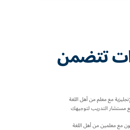
رات تتضمن
جليزية مع معلم من أهل اللغة
مع مستشار التدريب لتوجيهك
ن مع معلمين من أهل اللغة