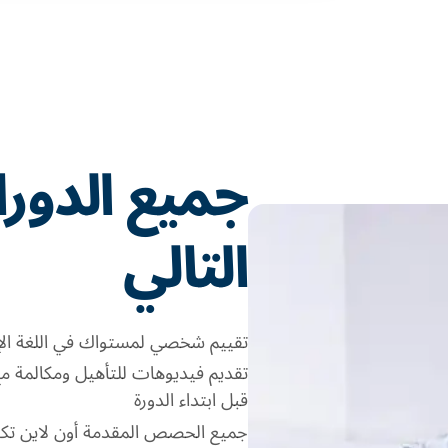
جميع الدو
التالي
تقييم شخصي لمستواك في اللغة الإن
تقديم فيديوهات للتأهيل ومكالمة 
قبل ابتداء الدورة
جميع الحصص المقدمة أون لاين تكو