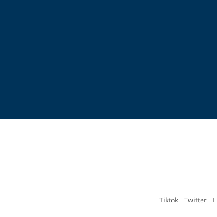
Tiktok
Twitter
L