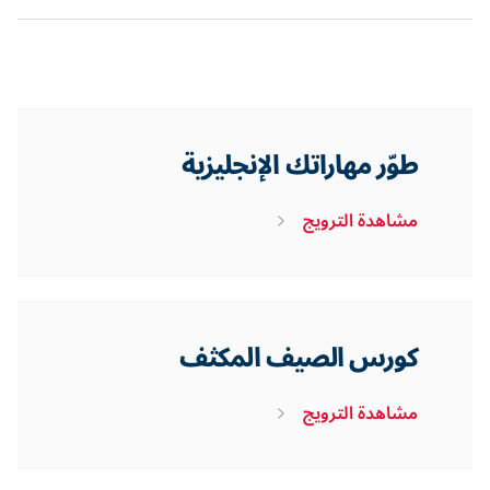
طوّر مهاراتك الإنجليزية
مشاهدة الترويج
كورس الصيف المكثف
مشاهدة الترويج