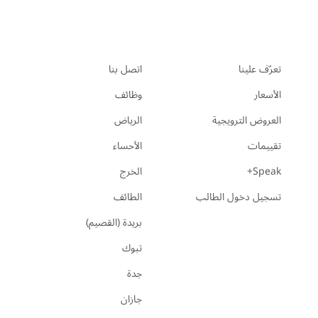
تعرّف علينا
اتصل بنا
الأسعار
وظائف
العروض الترويجية
الرياض
تقييمات
الأحساء
Speak+
الخرج
تسجيل دخول الطالب
الطائف
بريدة (القصيم)
تبوك
جدة
جازان