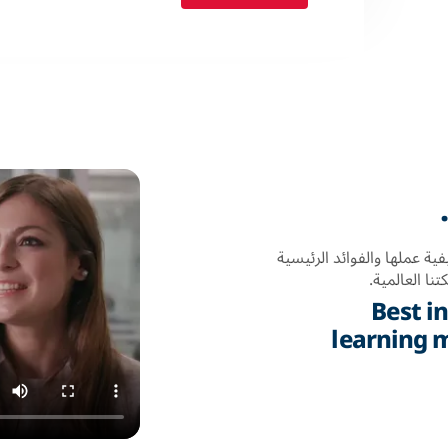
ية عملها والفوائد الرئيسية
ا العالمية.
“Best i
learning 