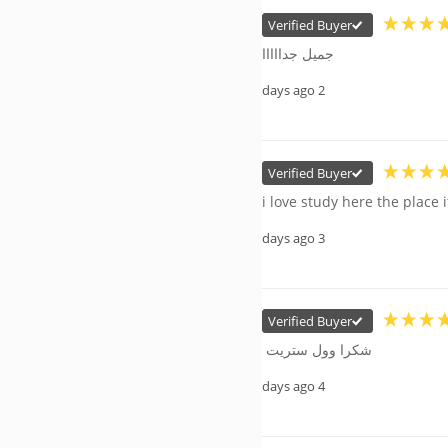
Verified Buyer
جميل جدااااا
2 days ago
Verified Buyer
i love study here the place i
3 days ago
Verified Buyer
شكرا وول ستريت 
4 days ago