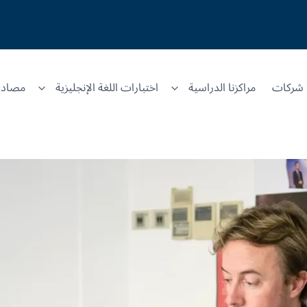
شركات
مراكزنا الدراسية
اختبارات اللغة الإنجليزية
مصادر