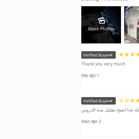
More Photos
Verified Buyer
Thank you very much
1 day ago
Verified Buyer
ة جدا انصح بتقليل مدة الدروس
2 days ago