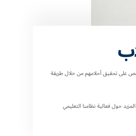
اب
دنا أكثر من 3 ملايين شخص على تحقيق أحلامهم من خلال طريقة
لمزيد حول فعالية نظامنا التعليمي