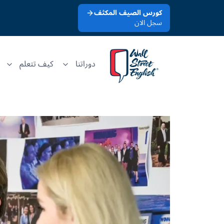
كورس الصيف المكثف
سجل الان
دوراتنا
كيف تتعلم