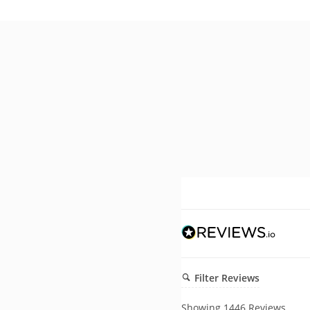
Filter Reviews
Showing
1446
Reviews