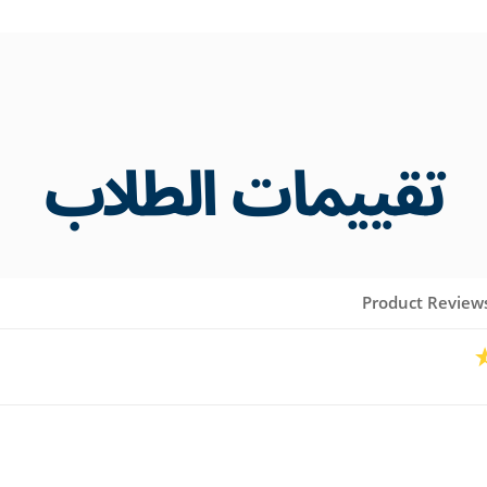
تقييمات الطلاب
Product Review