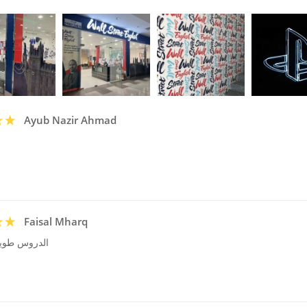
Ayub Nazir Ahmad
Faisal Mharq
الدروس طويل