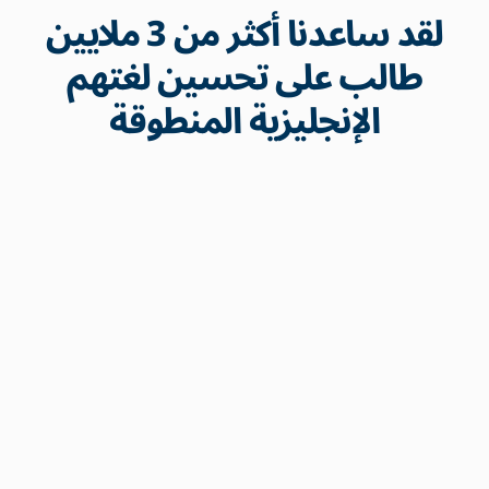
لقد ساعدنا أكثر من 3 ملايين
طالب على تحسين لغتهم
الإنجليزية المنطوقة