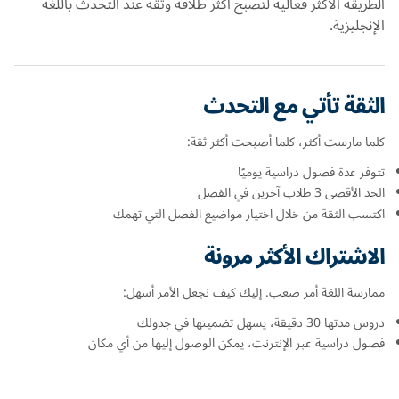
الطريقة الأكثر فعالية لتصبح أكثر طلاقة وثقة عند التحدث باللغة
الإنجليزية.
الثقة تأتي مع التحدث
كلما مارست أكثر، كلما أصبحت أكثر ثقة:
تتوفر عدة فصول دراسية يوميًا
الحد الأقصى 3 طلاب آخرين في الفصل
اكتسب الثقة من خلال اختيار مواضيع الفصل التي تهمك
الاشتراك الأكثر مرونة
ممارسة اللغة أمر صعب. إليك كيف نجعل الأمر أسهل:
دروس مدتها 30 دقيقة، يسهل تضمينها في جدولك
فصول دراسية عبر الإنترنت، يمكن الوصول إليها من أي مكان