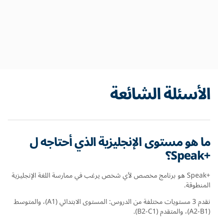
الأسئلة الشائعة
ما هو مستوى الإنجليزية الذي أحتاجه ل
+Speak؟
+Speak هو برنامج مخصص لأي شخص يرغب في ممارسة اللغة الإنجليزية
المنطوقة.
نقدم 3 مستويات مختلفة من الدروس: المستوى الابتدائي (A1)، والمتوسط ​​
(A2-B1)، والمتقدم (B2-C1).