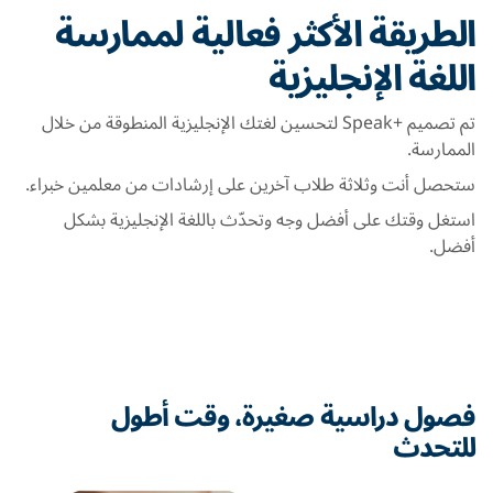
الطريقة الأكثر فعالية لممارسة
اللغة الإنجليزية
تم تصميم +Speak لتحسين لغتك الإنجليزية المنطوقة من خلال
الممارسة.
ستحصل أنت وثلاثة طلاب آخرين على إرشادات من معلمين خبراء.
استغل وقتك على أفضل وجه وتحدّث باللغة الإنجليزية بشكل
أفضل.
فصول دراسية صغيرة، وقت أطول
للتحدث