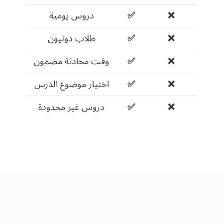
❌
✅
دروس يومية
❌
✅
طلاب دوليون
❌
✅
وقت محادثة مضمون
❌
✅
اختيار موضوع الدرس
❌
✅
دروس غير محدودة