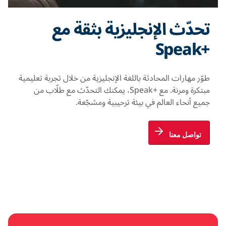
تحدّث الإنجليزية بثقة مع
+Speak
طوّر مهارات المحادثة باللغة الإنجليزية من خلال تجربة تعليمية
مبتكرة ومرنة. مع +Speak، يمكنك التحدّث مع طلّاب من
جميع أنحاء العالم في بيئة ترحيبية ومشجّعة.
تواصل معنا