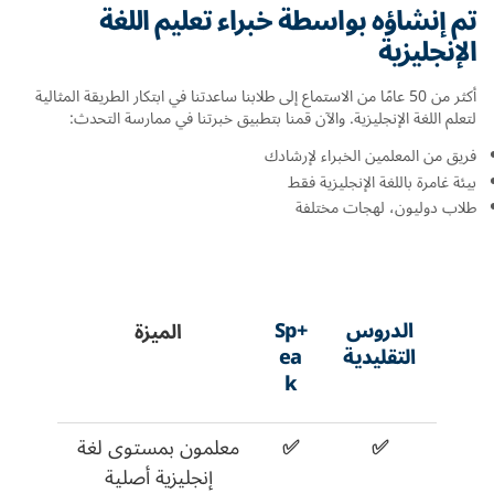
تم إنشاؤه بواسطة خبراء تعليم اللغة
الإنجليزية
أكثر من 50 عامًا من الاستماع إلى طلابنا ساعدتنا في ابتكار الطريقة المثالية
لتعلم اللغة الإنجليزية. والآن قمنا بتطبيق خبرتنا في ممارسة التحدث:
فريق من المعلمين الخبراء لإرشادك
بيئة غامرة باللغة الإنجليزية فقط
طلاب دوليون، لهجات مختلفة
الدروس
+Sp
الميزة
التقليدية
ea
k
✅
✅
معلمون بمستوى لغة
إنجليزية أصلية