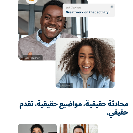
محادثة حقيقية، مواضيع حقيقية، تقدم
حقيقي.