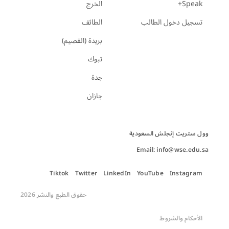
Speak+
الخرج
تسجيل دخول الطالب
الطائف
بريدة (القصيم)
تبوك
جدة
جازان
Email: info@wse.edu.sa
Tiktok
Twitter
LinkedIn
YouTube
Instagram
حقوق الطبع والنشر 2026
الأحكام والشروط