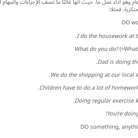
 عام وهو أداء عمل ما. حيث أنها غالبًا ما تصف الإجراءات والمهام ا
تكررة. فمثلا:
DO wo
I do the housework at 
What do you do?
(=What’
Dad is doing th
We do the shopping at our local 
Children have to do a lot of homework
Doing regular exercise ke
You’re doing
DO something, anythi