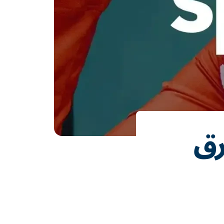
الفرق