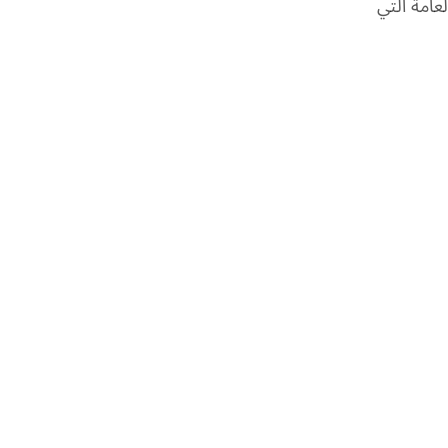
لعامة التي