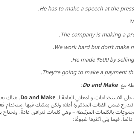
He has to make a speech at the press
M
The company is making a profi
We work hard but don’t make 
He made $500 by selling 
They’re going to make a payment thi
بطة مع
Do and Make
:
ة على الاستخدامات والمعاني العامة لـ
Do and Make
. هناك ب
ا تندرج ضمن الفئات المذكورة أعلاه ولكن يمكنك فيها استخدام ف
موعات بالكلمات المرتبطة – وهي كلمات تترافق عادةً، وتحتاج ب
دائماً. فيما يلي أكثرها شيوعًا: