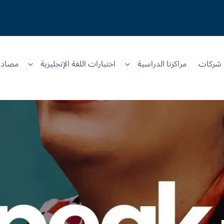
شركات
مراكزنا الدراسية
اختبارات اللغة الإنجليزية
مصادر