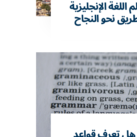
اللغة الإنجليزية
هل تعرف قواعد