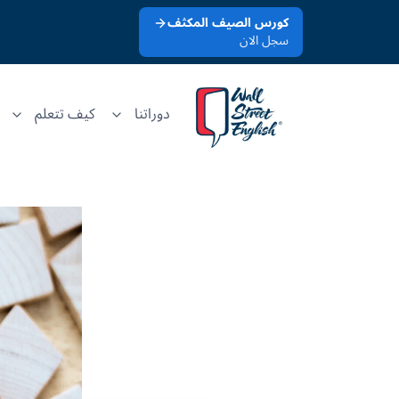
كورس الصيف المكثف
سجل الان
دوراتنا
كيف تتعلم