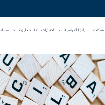
شركات
مراكزنا الدراسية
اختبارات اللغة الإنجليزية
مصادر