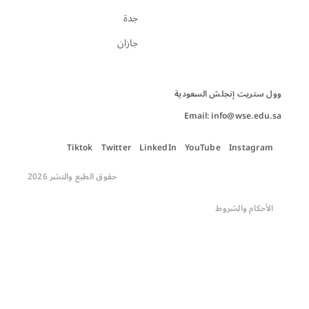
جدة
جازان
Email: info@wse.edu.sa
Tiktok
Twitter
LinkedIn
YouTube
Instagram
حقوق الطبع والنشر 2026
الأحكام والشروط