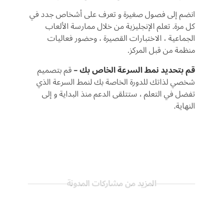
انضم إلى فصول صغيرة و تعرف على أشخاص جدد في
كل مرة. تعلم الإنجليزية من خلال ممارسة الألعاب
الجماعية ، الاختبارات القصيرة ، وحضور فعاليات
منظمة من قبل المركز.
قم بتحديد نمط السرعة الخاص بك –
قم بتصميم
شخصي لذاتك للدورة الخاصة بك لنمط السرعة الذي
تفضل في التعلم ، ستتلقى الدعم منذ البداية و إلى
النهاية.
المزيد من مشاركات المدونة