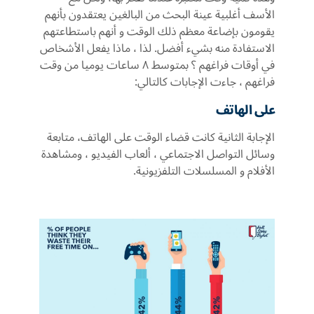
الأسف أغلبية عينة البحث من البالغين يعتقدون بأنهم
يقومون بإضاعة معظم ذلك الوقت و أنهم باستطاعتهم
الاستفادة منه بشيء أفضل. لذا ، ماذا يفعل الأشخاص
في أوقات فراغهم ؟ بمتوسط ٨ ساعات يوميا من وقت
فراغهم ، جاءت الإجابات كالتالي:
على الهاتف
الإجابة الثانية كانت قضاء الوقت على الهاتف، متابعة
وسائل التواصل الاجتماعي ، ألعاب الفيديو ، ومشاهدة
الأفلام و المسلسلات التلفزيونية.