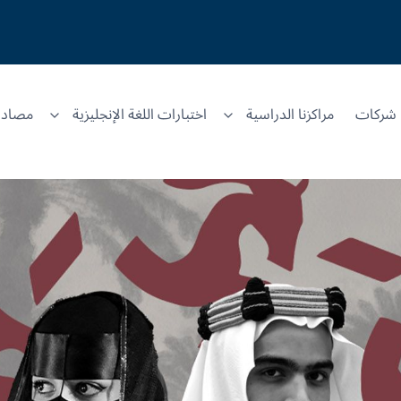
شركات
مراكزنا الدراسية
اختبارات اللغة الإنجليزية
مصادر