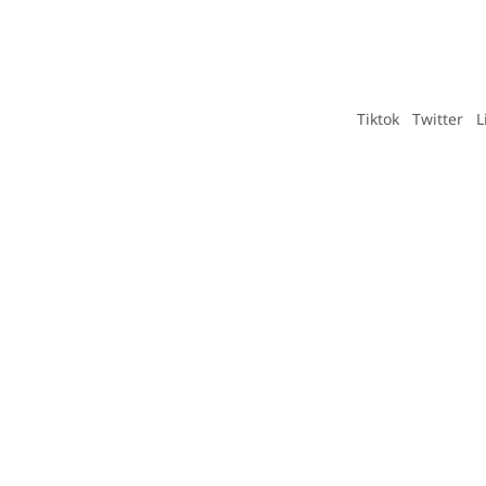
Tiktok
Twitter
L