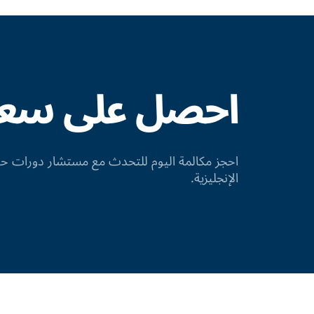
احصل على سعر 
احجز مكالمة اليوم للتحدث مع مستشار دورات
الإنجليزية.