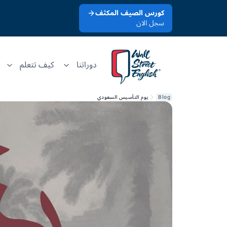
كورس الصيف المكثف
سجل الان
دوراتنا
كيف تتعلم
Blog
يوم التأسيس السعودي