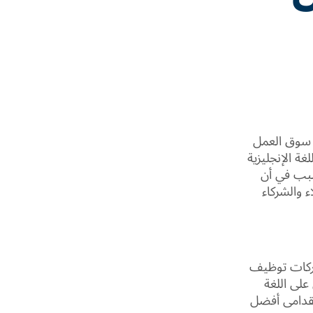
ي سوق العمل
ة الإنجليزية
سبب في أن
ء والشركاء
شركات توظيف
على اللغة
لقدامى أفضل