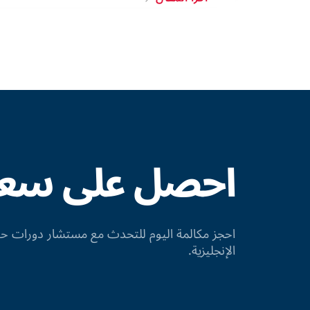
احصل على سعر 
احجز مكالمة اليوم للتحدث مع مستشار دورات
الإنجليزية.