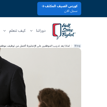
كورس الصيف المكثف
سجل الان
دوراتنا
كيف تتعلم
Blog
لماذا يعد تدريب الموظفين على الإنجليزية أفضل من توظيف موظفين