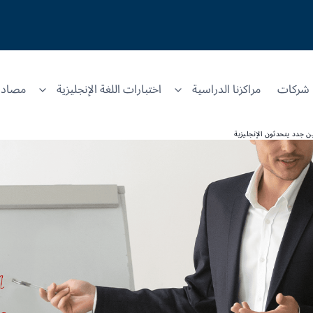
شركات
مراكزنا الدراسية
اختبارات اللغة الإنجليزية
مصادر
 جدد يتحدثون الإنجليزية