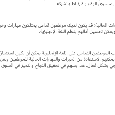
ستوى الولاء والارتباط بالشركة.
ءات الحالية: قد يكون لديك موظفون قدامى يمتلكون مهارات وخ
مكن تحسين أدائهم بتعلم اللغة الإنجليزية.
 الموظفين القدامى على اللغة الإنجليزية يمكن أن يكون استثمارًا 
مكنهم الاستفادة من الخبرات والمهارات الحالية للموظفين وتعزي
رجي بشكل فعال. هذا يسهم في تحقيق النجاح والتميز في السوق ا