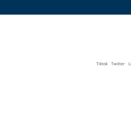
Tiktok
Twitter
L