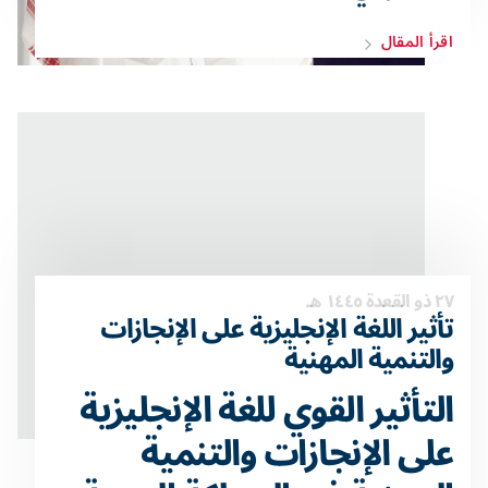
اقرأ المقال
٢٧ ذو القعدة ١٤٤٥ هـ
تأثير اللغة الإنجليزية على الإنجازات
والتنمية المهنية
التأثير القوي للغة الإنجليزية
على الإنجازات والتنمية