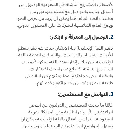
لأصحاب المشاريع الناشئة في السعودية الوصول إلى
أسواق جديدة والتواصل مع عملاء وموردين من
مختلف أنحاء العالم. هذا يمكن أن يزيد من فرص النمو
ويعزز القدرة التنافسية للشركات على المستوى الدولي.
2.
الوصول إلى المعرفة والابتكار:
تعتبر اللغة الإنجليزية لغة الابتكار، حيث يتم نشر معظم
الأبحاث العلمية، والدراسات، والمقالات التقنية باللغة
الإنجليزية. من خلال إتقان هذه اللغة، يمكن لأصحاب
المشاريع الناشئة الاطلاع على أحدث الابتكارات
والتقنيات في مجالاتهم، مما يمكنهم من البقاء في
طليعة التطور وتحسين منتجاتهم وخدماتهم.
3.
التواصل مع المستثمرين:
غالبًا ما يبحث المستثمرون الدوليون عن الفرص
الواعدة في الأسواق الناشئة مثل المملكة العربية
السعودية. التواصل الفعال باللغة الإنجليزية يمكن أن
يسهل الحوار مع المستثمرين المحتملين، ويزيد من