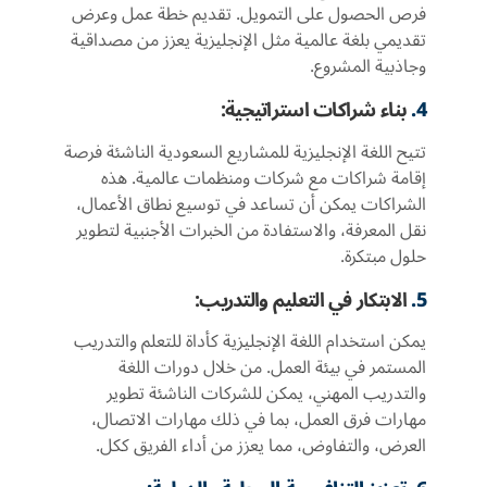
فرص الحصول على التمويل. تقديم خطة عمل وعرض
تقديمي بلغة عالمية مثل الإنجليزية يعزز من مصداقية
وجاذبية المشروع.
4.
بناء شراكات استراتيجية:
تتيح اللغة الإنجليزية للمشاريع السعودية الناشئة فرصة
إقامة شراكات مع شركات ومنظمات عالمية. هذه
الشراكات يمكن أن تساعد في توسيع نطاق الأعمال،
نقل المعرفة، والاستفادة من الخبرات الأجنبية لتطوير
حلول مبتكرة.
5.
الابتكار في التعليم والتدريب:
يمكن استخدام اللغة الإنجليزية كأداة للتعلم والتدريب
المستمر في بيئة العمل. من خلال دورات اللغة
والتدريب المهني، يمكن للشركات الناشئة تطوير
مهارات فرق العمل، بما في ذلك مهارات الاتصال،
العرض، والتفاوض، مما يعزز من أداء الفريق ككل.