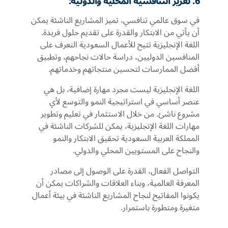
6. تعزيز التنافسية المحلية والدولية:
في سوق عالمي تنافسي، تميز المشاريع الناشئة يمكن
أن يأتي من الابتكار والقدرة على تقديم حلول فريدة.
اللغة الإنجليزية تتيح للأعمال السعودية التعرف على
المنافسين الدوليين، دراسة حالات نجاحهم، وتطبيق
أفضل الممارسات لتحسين منتجاتهم وخدماتهم.
اللغة الإنجليزية ليست مجرد مهارة إضافية، بل هي
عنصر أساسي في استراتيجية النمو والتوسع لأي
مشروع ناشئ. من خلال الاستثمار في تعليم وتطوير
مهارات اللغة الإنجليزية، يمكن للشركات الناشئة في
المملكة العربية السعودية تحقيق الابتكار والنمو
والنجاح على المستويين المحلي والدولي.
التواصل الفعال، القدرة على الوصول إلى مصادر
المعرفة العالمية، وبناء العلاقات والشراكات يمكن أن
يكونوا المفاتيح لنجاح المشاريع الناشئة في بيئة أعمال
متغيرة ومتطورة باستمرار.