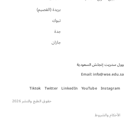
بريدة (القصيم)
تبوك
جدة
جازان
Email: info@wse.edu.sa
Tiktok
Twitter
LinkedIn
YouTube
Instagram
حقوق الطبع والنشر 2026
الأحكام والشروط