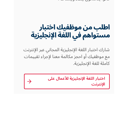
اطلب من موظفيك اختبار
مستواهم في اللغة الإنجليزية
شارك اختبار اللغة الإنجليزية المجاني عبر الإنترنت
مع موظفيك أو احجز مكالمة معنا لإجراء تقييمات
كاملة للغة الإنجليزية.
اختبار اللغة الإنجليزية للأعمال على 
الإنترنت