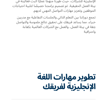
الإنجليزية للشركات، حيث طورنا منهجًا عمليًا أثبت فعاليته في
بيئة العمل الحقيقية. تم تصميم برامجنا خصيصًا لتلبية احتياجات
الموظفين وتعزيز مهارات التواصل المهني لديهم.
تجمع دوراتنا بين التعلم الذاتي والجلسات التفاعلية مع مدربين
خبراء، مما يساعد فريقك على تحقيق نتائج ملموسة والتواصل
بثقة في بيئة العمل، والعمل مع الشركات العالمية بكفاءة
واحترافية
تطوير مهارات اللغة
الإنجليزية لفريقك