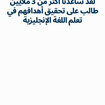
لقد ساعدنا أكثر من 3 ملايين
طالب على تحقيق أهدافهم في
تعلم اللغة الإنجليزية