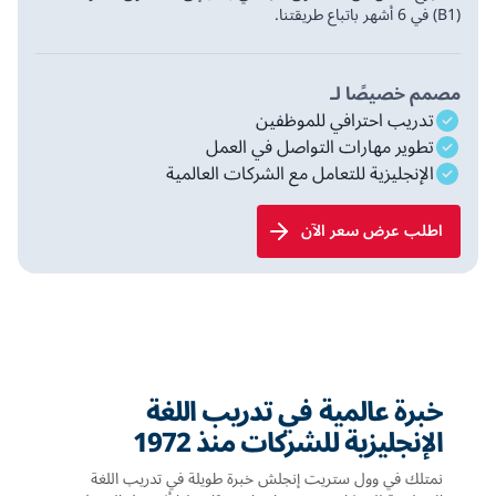
(B1) في 6 أشهر باتباع طريقتنا.
مصمم خصيصًا لـ
تدريب احترافي للموظفين
تطوير مهارات التواصل في العمل
الإنجليزية للتعامل مع الشركات العالمية
اطلب عرض سعر الآن
خبرة عالمية في تدريب اللغة
الإنجليزية للشركات منذ 1972
نمتلك في وول ستريت إنجلش خبرة طويلة في تدريب اللغة