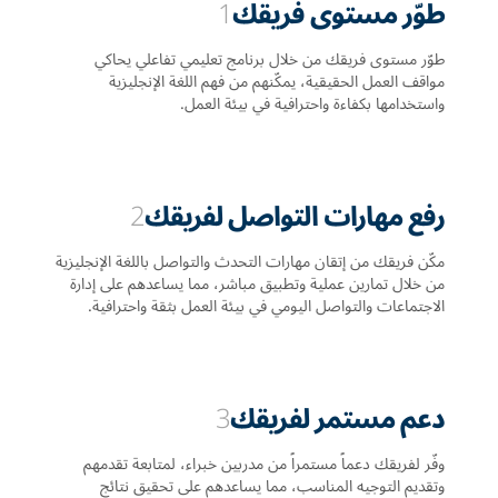
طوّر مستوى فريقك
1
طوّر مستوى فريقك من خلال برنامج تعليمي تفاعلي يحاكي
مواقف العمل الحقيقية، يمكّنهم من فهم اللغة الإنجليزية
واستخدامها بكفاءة واحترافية في بيئة العمل.
رفع مهارات التواصل لفريقك
2
مكّن فريقك من إتقان مهارات التحدث والتواصل باللغة الإنجليزية
من خلال تمارين عملية وتطبيق مباشر، مما يساعدهم على إدارة
الاجتماعات والتواصل اليومي في بيئة العمل بثقة واحترافية.
دعم مستمر لفريقك
3
وفّر لفريقك دعماً مستمراً من مدربين خبراء، لمتابعة تقدمهم
وتقديم التوجيه المناسب، مما يساعدهم على تحقيق نتائج