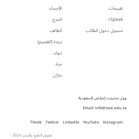
تقييمات
الأحساء
Speak+
الخرج
تسجيل دخول الطالب
الطائف
بريدة (القصيم)
تبوك
جدة
جازان
Email: info@wse.edu.sa
Tiktok
Twitter
LinkedIn
YouTube
Instagram
حقوق الطبع والنشر 2026