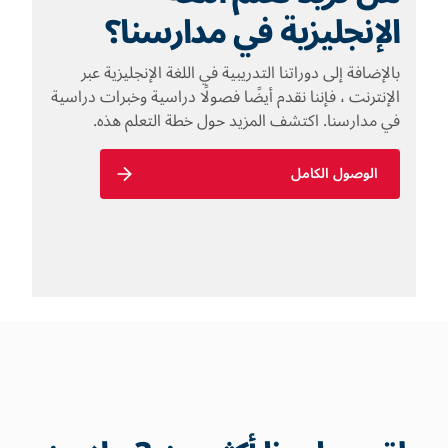
الإنجليزية في مدارسنا؟
بالإضافة إلى دوراتنا التدريبية في اللغة الإنجليزية عبر
الإنترنت ، فإننا نقدم أيضًا فصولًا دراسية وخبرات دراسية
في مدارسنا. اكتشف المزيد حول خطة التعلم هذه.
الوصول الكامل