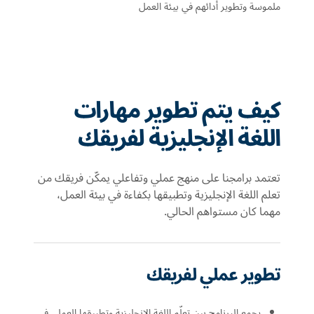
ملموسة وتطوير أدائهم في بيئة العمل
كيف يتم تطوير مهارات
اللغة الإنجليزية لفريقك
تعتمد برامجنا على منهج عملي وتفاعلي يمكّن فريقك من
تعلم اللغة الإنجليزية وتطبيقها بكفاءة في بيئة العمل،
مهما كان مستواهم الحالي.
تطوير عملي لفريقك
يجمع البرنامج بين تعلّم اللغة الإنجليزية وتطبيقها العملي في