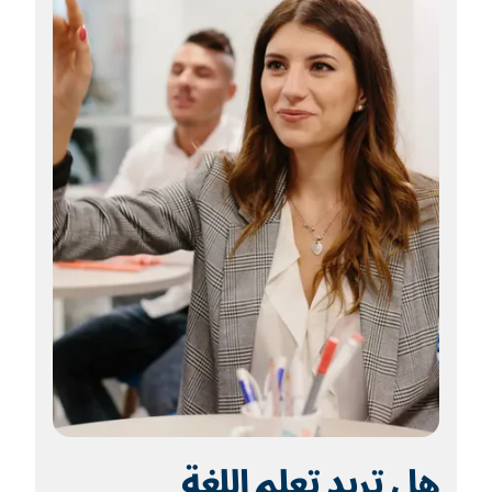
هل تريد تعلم اللغة