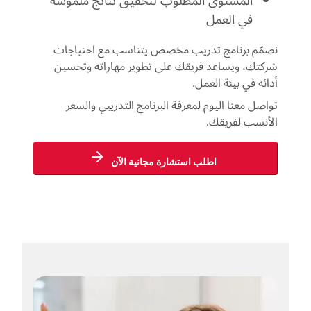
المستوى المطلوب لتحقيق نتائج ملموسة
في العمل
نصمّم برنامج تدريب مخصص يتناسب مع احتياجات
شركتك، ويساعد فريقك على تطوير مهاراته وتحسين
أدائه في بيئة العمل.
تواصل معنا اليوم لمعرفة البرنامج التدريبي والسعر
الأنسب لفريقك.
اطلب استشارة مجانية الآن