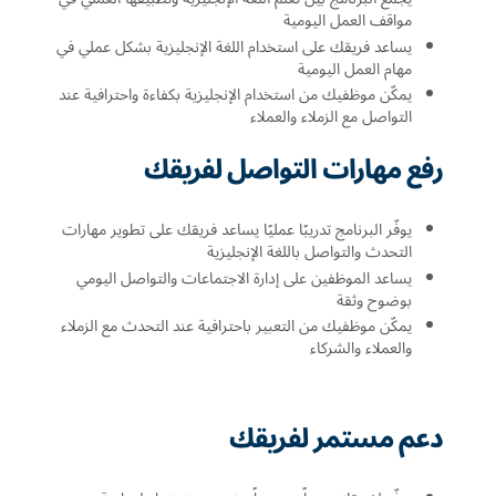
مواقف العمل اليومية
يساعد فريقك على استخدام اللغة الإنجليزية بشكل عملي في
مهام العمل اليومية
يمكّن موظفيك من استخدام الإنجليزية بكفاءة واحترافية عند
التواصل مع الزملاء والعملاء
رفع مهارات التواصل لفريقك
يوفّر البرنامج تدريبًا عمليًا يساعد فريقك على تطوير مهارات
التحدث والتواصل باللغة الإنجليزية
يساعد الموظفين على إدارة الاجتماعات والتواصل اليومي
بوضوح وثقة
يمكّن موظفيك من التعبير باحترافية عند التحدث مع الزملاء
والعملاء والشركاء
دعم مستمر لفريقك