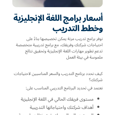
أسعار برامج اللغة الإنجليزية
وخطط التدريب
نوفر برامج تدريب مرنة يمكن تخصيصها بناءً على
احتياجات شركتك وفريقك، مع برامج تدريبية متخصصة
تدعم تطوير مهارات اللغة الإنجليزية وتحقيق نتائج
ملموسة في بيئة العمل
كيف نحدد برنامج التدريب والسعر المناسبين لاحتياجات
شركتك؟
نعتمد في تحديد البرنامج التدريبي المناسب على:
مستوى فريقك الحالي في اللغة الإنجليزية
أهداف شركتك واحتياجاتها التدريبية