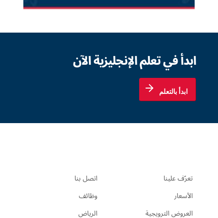
ابدأ في تعلم الإنجليزية الآن
ابدأ بالتعلم
تعرّف علينا
اتصل بنا
الأسعار
وظائف
العروض الترويجية
الرياض