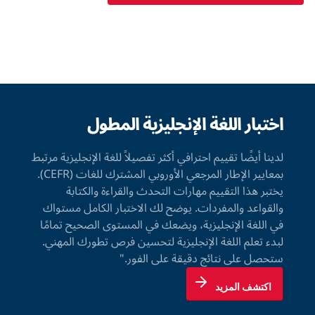
اختبار اللغة الإنجليزية المطول
لدينا أيضًا تقييم احترافي أكثر تفصيلاً للغة الإنجليزية مرتبط
بمعايير الإطار المرجعي الأوروبي المشترك للغات (CEFR).
يختبر هذا التقييم مهارات التحدث والقراءة والكتابة
والقواعد والمفردات. يوضح لك الاختبار الكامل مستواك
في اللغة الإنجليزية، ويضعك في المستوى الصحيح تمامًا
لبدء تعلم اللغة الإنجليزية لتحسين فرص تطورك المهني.
ستحصل على نتائج دقيقة على الفور."
اكتشف المزيد