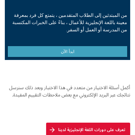
أكمل أسئلة الاختيار من متعدد في هذا الاختبار وبعد ذلك سنرسل
نتائجك عبر البريد الإلكتروني مع بعض ملاحظات التقييم المفيدة.
تعرف على دورات اللغة الإنجليزية لدينا