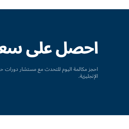
احصل على سعر 
احجز مكالمة اليوم للتحدث مع مستشار دورات
الإنجليزية.