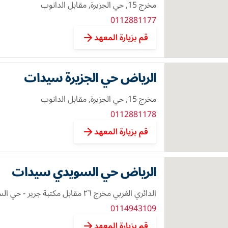
مخرج 15, حي الجزيرة, مقابل الدانوب
0112881177
قم بزيارة المعهد
الرياض حي الجزيرة سيدات
مخرج 15, حي الجزيرة, مقابل الدانوب
0112881178
قم بزيارة المعهد
الرياض حي السويدي سيدات
الدائري الغربي مخرج ٢٦ مقابل مكتبة جرير - حي السويدي
0114943109
قم بزيارة المعهد