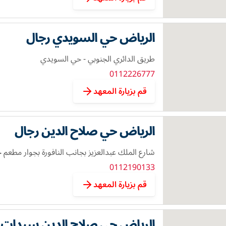
الرياض حي السويدي رجال
طريق الدائري الجنوبي - حي السويدي
0112226777
قم بزيارة المعهد
الرياض حي صلاح الدين رجال
شارع الملك عبدالعزيز بجانب النافورة بجوار مطعم ج
0112190133
قم بزيارة المعهد
الرياض حي صلاح الدين سيدات