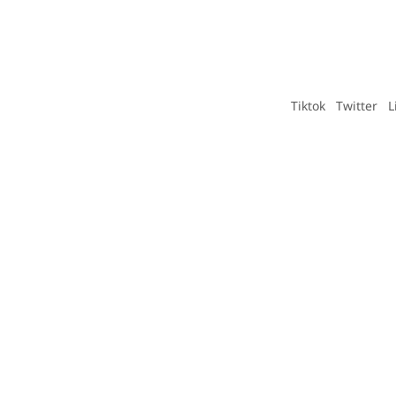
Tiktok
Twitter
L