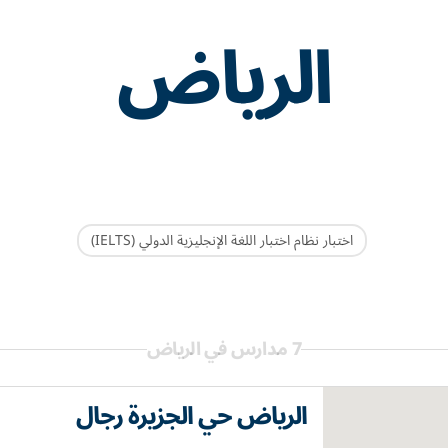
الرياض
اختبار نظام اختبار اللغة الإنجليزية الدولي (IELTS)
7 مدارس في الرياض
الرياض حي الجزيرة رجال