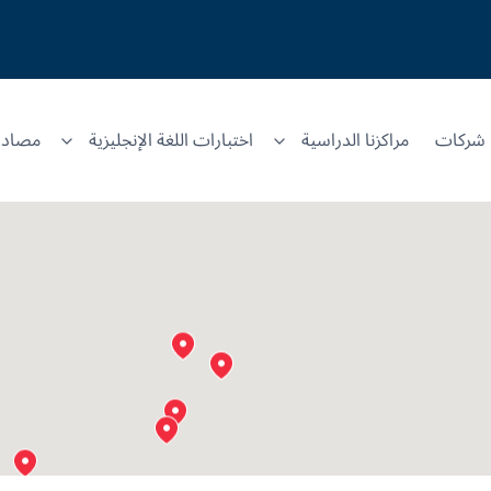
شركات
مراكزنا الدراسية
اختبارات اللغة الإنجليزية
مصادر