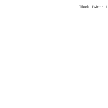
Tiktok
Twitter
L