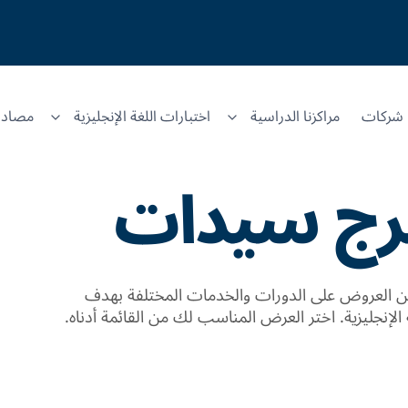
شركات
مراكزنا الدراسية
اختبارات اللغة الإنجليزية
مصادر
رج سيدات
 العروض على الدورات والخدمات المختلفة بهدف
الإنجليزية. اختر العرض المناسب لك من القائمة أدناه.