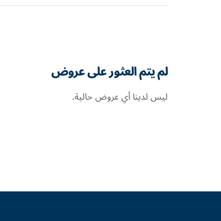
لم يتم العثور على عروض
ليس لدينا أي عروض حالية.