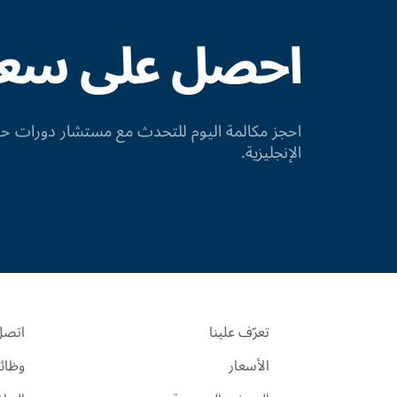
احصل على سعر 
احجز مكالمة اليوم للتحدث مع مستشار دورات
الإنجليزية.
تعرّف علينا
اتصل 
الأسعار
وظائ