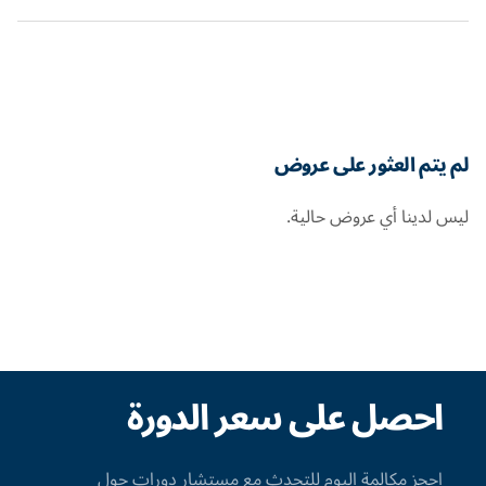
لم يتم العثور على عروض
ليس لدينا أي عروض حالية.
احصل على سعر الدورة
احجز مكالمة اليوم للتحدث مع مستشار دورات حول