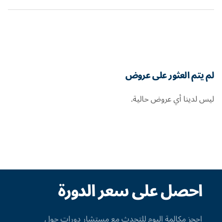
لم يتم العثور على عروض
ليس لدينا أي عروض حالية.
احصل على سعر الدورة
احجز مكالمة اليوم للتحدث مع مستشار دورات حول