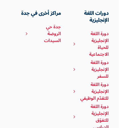
دورات اللغة
مراكز أخرى في جدة
الإنجليزية
جدة حي
دورة اللغة
الروضة
الإنجليزية
السيدات
للحياة
الاجتماعية
دورة اللغة
الإنجليزية
للسفر
دورة اللغة
الإنجليزية
للتقدّم الوظيفي
دورة اللغة
الإنجليزية
للتفوّق
الدراسي