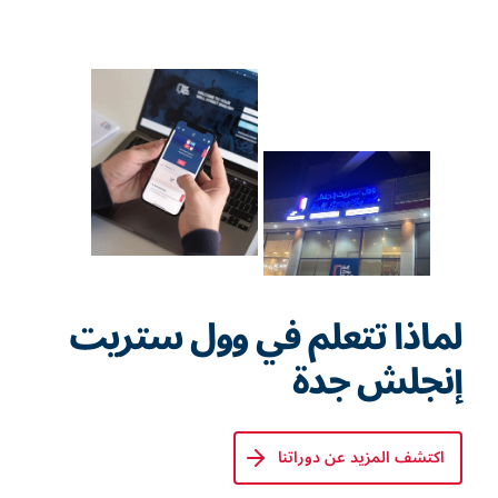
لماذا تتعلم في وول ستريت
إنجلش جدة
اكتشف المزيد عن دوراتنا