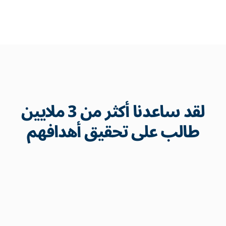
لقد ساعدنا أكثر من 3 ملايين
طالب على تحقيق أهدافهم