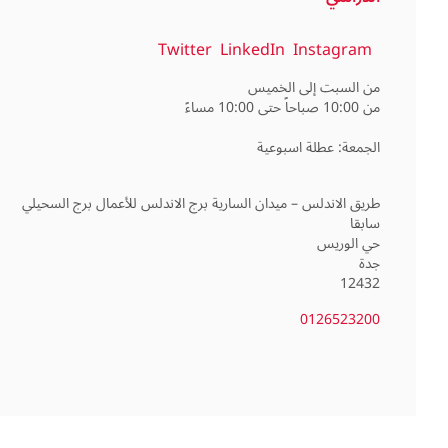
Twitter
LinkedIn
Instagram
طريق الاندلس – ميدان السارية برج الاندلس للأعمال برج السحيلي
12432
0126523200