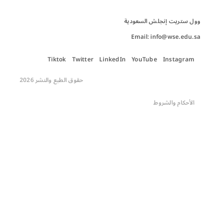
Email: info@wse.edu.sa
Tiktok
Twitter
LinkedIn
YouTube
Instagram
حقوق الطبع والنشر 2026
الأحكام والشروط