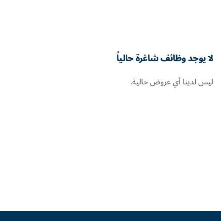
لا يوجد وظائف شاغرة حالياً
ليس لدينا أي عروض حالية.