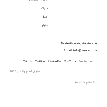
تبوك
جدة
جازان
Email: info@wse.edu.sa
Tiktok
Twitter
LinkedIn
YouTube
Instagram
حقوق الطبع والنشر 2026
الأحكام والشروط