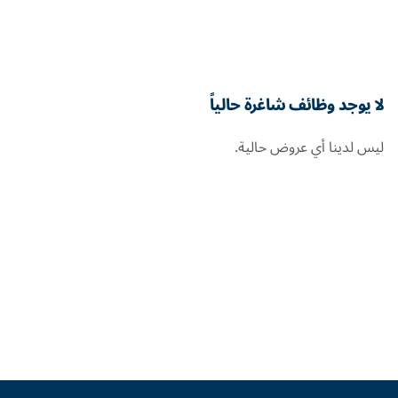
لا يوجد وظائف شاغرة حالياً
ليس لدينا أي عروض حالية.