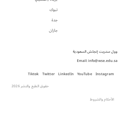
تبوك
جدة
جازان
Email: info@wse.edu.sa
Tiktok
Twitter
LinkedIn
YouTube
Instagram
حقوق الطبع والنشر 2026
الأحكام والشروط